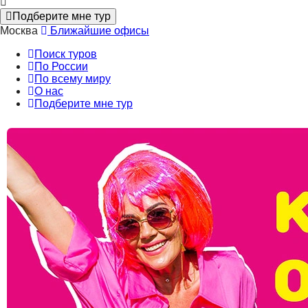
Подберите мне тур
Москва
Ближайшие офисы
Поиск туров
По России
По всему миру
О нас
Подберите мне тур