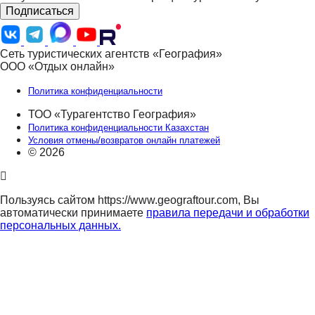
Подписаться
Сеть туристических агентств «География»
ООО «Отдых онлайн»
Политика конфиденциальности
ТОО «Турагентство География»
Политика конфиденциальности Казахстан
Условия отмены/возвратов онлайн платежей
© 2026
Пользуясь сайтом https://www.geograftour.com, Вы
автоматически принимаете
правила передачи и обработки
персональных данных.