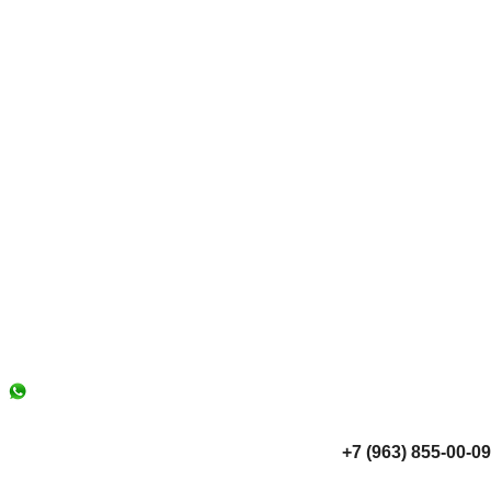
+7 (963) 855-00-09