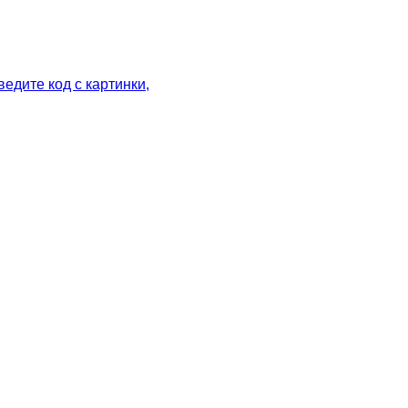
ведите код с картинки
,