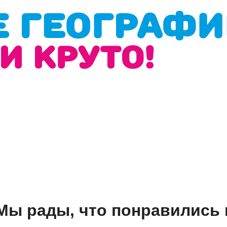
 Мы рады, что понравились 