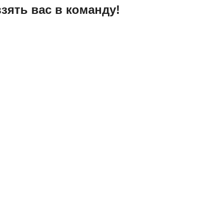
зять вас в команду!