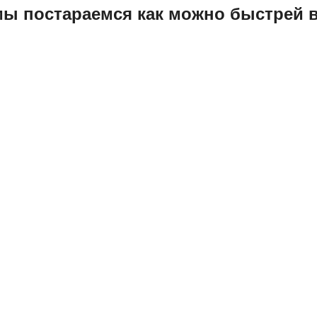
ы постараемся как можно быстрей в