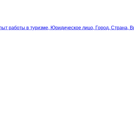
пыт работы в туризме
,
Юридическое лицо
,
Город
,
Страна
,
В