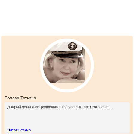
Попова Татьяна
Добрый день! Я сотрудничаю с УК Турагентство География …
Читать отзыв