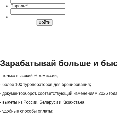
Пароль:
*
Войти
Зарабатывай больше и быс
- только высокий % комиссии;
- более 100 туроператоров для бронирования;
- документооборот, соответствующий изменениям 2026 года
- вылеты из России, Беларуси и Казахстана.
- удобные способы оплаты;