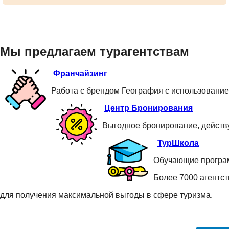
Мы предлагаем турагентствам
Франчайзинг
Работа с брендом География с использование
Центр Бронирования
Выгодное бронирование, действ
ТурШкола
Обучающие програм
Более 7000 агентс
для получения максимальной выгоды в сфере туризма.