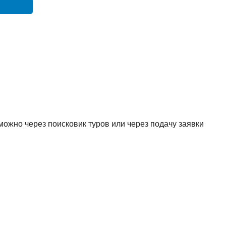
ожно через поисковик туров или через подачу заявки