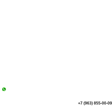
+7 (963) 855-00-09