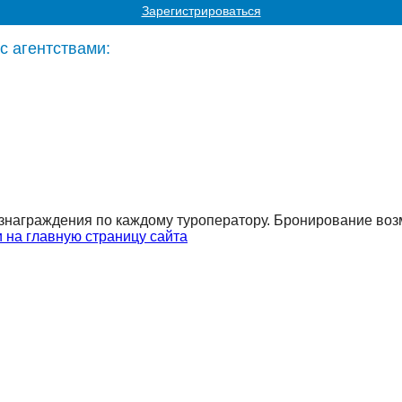
Зарегистрироваться
с агентствами:
знаграждения по каждому туроператору. Бронирование возм
 на главную страницу сайта