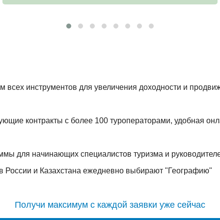
м всех инструментов для увеличения доходности и продвиж
ующие контракты с более 100 туроператорами, удобная онл
мы для начинающих специалистов туризма и руководителе
тв России и Казахстана ежедневно выбирают "Географию"
Получи максимум с каждой заявки уже сейчас