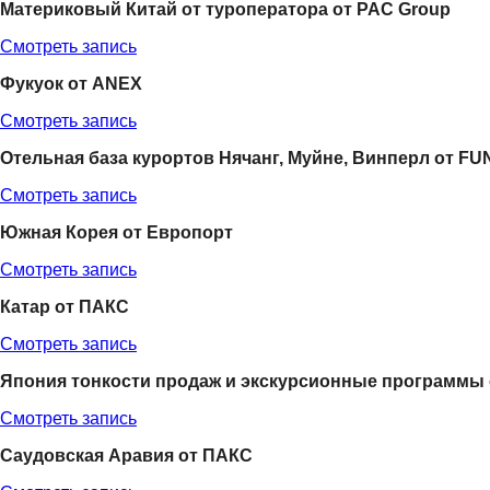
Материковый Китай от туроператора от PAC Group
Смотреть запись
Фукуок от ANEX
Смотреть запись
Отельная база курортов Нячанг, Муйне, Винперл от F
Смотреть запись
Южная Корея от Европорт
Смотреть запись
Катар от ПАКС
Смотреть запись
Япония тонкости продаж и экскурсионные программы 
Смотреть запись
Саудовская Аравия от ПАКС