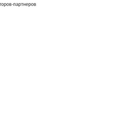
аторов-партнеров