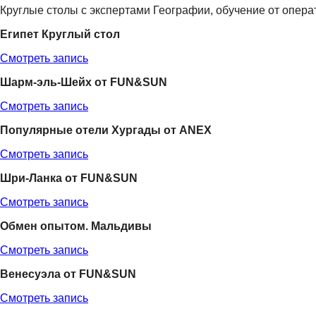
Круглые столы с экспертами Географии, обучение от опер
Египет Круглый стол
Смотреть запись
Шарм-эль-Шейх от FUN&SUN
Смотреть запись
Популярные отели Хургады от ANEX
Смотреть запись
Шри-Ланка от FUN&SUN
Смотреть запись
Обмен опытом. Мальдивы
Смотреть запись
Венесуэла от FUN&SUN
Смотреть запись