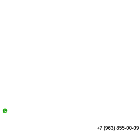
+7 (963) 855-00-09