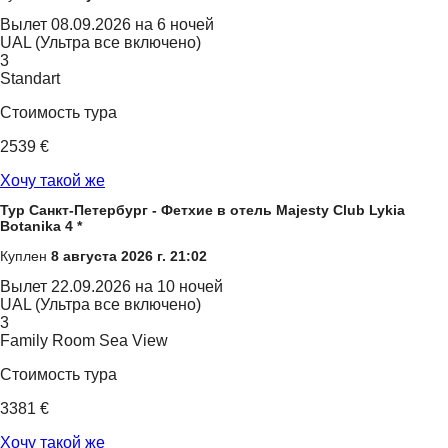
Вылет
08.09.2026 на 6 ночей
UAL (Ультра все включено)
3
Standart
Стоимость тура
2539 €
Хочу такой же
Тур Санкт-Петербург - Фетхие в отель Majesty Club Lykia
Botanika 4 *
Куплен
8 августа 2026 г. 21:02
Вылет
22.09.2026 на 10 ночей
UAL (Ультра все включено)
3
Family Room Sea View
Стоимость тура
3381 €
Хочу такой же