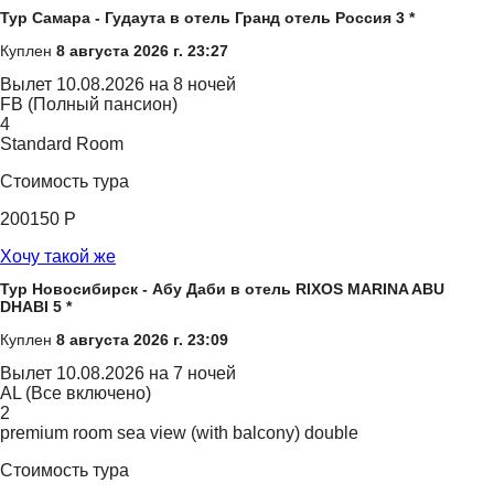
Тур Самара - Гудаута в отель Гранд отель Россия 3 *
Куплен
8 августа 2026 г. 23:27
Вылет
10.08.2026 на 8 ночей
FB (Полный пансион)
4
Standard Room
Стоимость тура
200150 Р
Хочу такой же
Тур Новосибирск - Абу Даби в отель RIXOS MARINA ABU
DHABI 5 *
Куплен
8 августа 2026 г. 23:09
Вылет
10.08.2026 на 7 ночей
AL (Все включено)
2
premium room sea view (with balcony) double
Стоимость тура