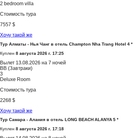
2 bedroom villa
Стоимость тура
7557 $
Хочу такой же
Тур Алматы - Нья Чанг в отель Champton Nha Trang Hotel 4 *
Куплен
8 августа 2026 г. 17:25
Вылет
13.08.2026 на 7 ночей
BB (Завтраки)
3
Deluxe Room
Стоимость тура
2268 $
Хочу такой же
Тур Самара - Алания в отель LONG BEACH ALANYA 5 *
Куплен
8 августа 2026 г. 17:18