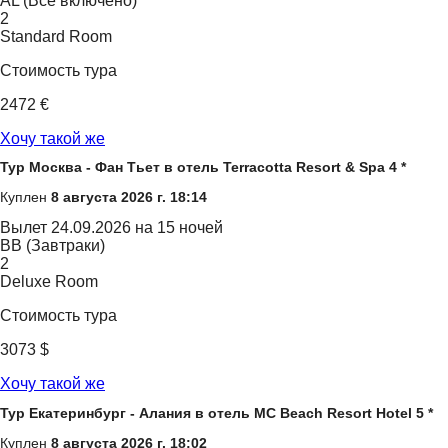
AL (Все включено)
2
Standard Room
Стоимость тура
2472 €
Хочу такой же
Тур Москва - Фан Тьет в отель Terracotta Resort & Spa 4 *
Куплен
8 августа 2026 г. 18:14
Вылет
24.09.2026 на 15 ночей
BB (Завтраки)
2
Deluxe Room
Стоимость тура
3073 $
Хочу такой же
Тур Екатеринбург - Алания в отель MC Beach Resort Hotel 5 *
Куплен
8 августа 2026 г. 18:02