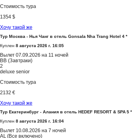
Стоимость тура
1354 $
Хочу такой же
Тур Москва - Нья Чанг в отель Gonsala Nha Trang Hotel 4 *
Куплен
8 августа 2026 г. 16:05
Вылет
07.09.2026 на 11 ночей
BB (Завтраки)
2
deluxe senior
Стоимость тура
2132 €
Хочу такой же
Тур Екатеринбург - Алания в отель HEDEF RESORT & SPA 5 *
Куплен
8 августа 2026 г. 16:04
Вылет
10.08.2026 на 7 ночей
AL (Все включено)