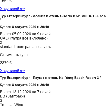
1662 €
Хочу такой же
Тур Екатеринбург - Алания в отель GRAND KAPTAN HOTEL 5* 5
*
Куплен
8 августа 2026 г. 20:40
Вылет
05.09.2026 на 9 ночей
UAL (Ультра все включено)
2
standard room partial sea view -
Стоимость тура
2370 €
Хочу такой же
Тур Екатеринбург - Пхукет в отель Nai Yang Beach Resort 3 *
Куплен
8 августа 2026 г. 20:40
Вылет
13.12.2026 на 7 ночей
BB (Завтраки)
3
Tropical Wing