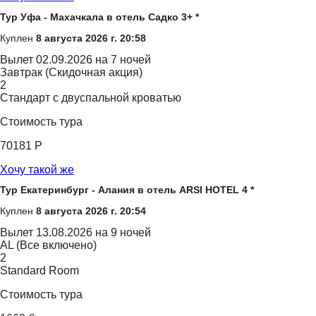
Тур Уфа - Махачкала в отель Садко 3+ *
Куплен
8 августа 2026 г. 20:58
Вылет
02.09.2026 на 7 ночей
Завтрак (Скидочная акция)
2
Стандарт с двуспальной кроватью
Стоимость тура
70181 Р
Хочу такой же
Тур Екатеринбург - Алания в отель ARSI HOTEL 4 *
Куплен
8 августа 2026 г. 20:54
Вылет
13.08.2026 на 9 ночей
AL (Все включено)
2
Standard Room
Стоимость тура