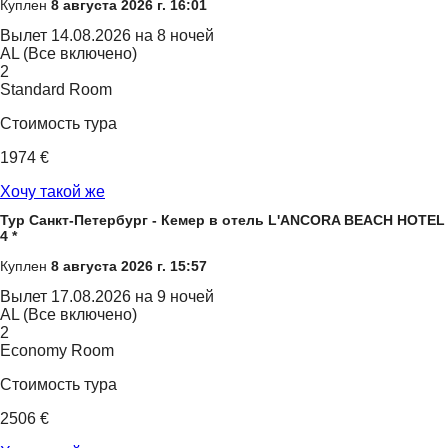
Куплен
8 августа 2026 г. 16:01
Вылет
14.08.2026 на 8 ночей
AL (Все включено)
2
Standard Room
Стоимость тура
1974 €
Хочу такой же
Тур Санкт-Петербург - Кемер в отель L'ANCORA BEACH HOTEL
4 *
Куплен
8 августа 2026 г. 15:57
Вылет
17.08.2026 на 9 ночей
AL (Все включено)
2
Economy Room
Стоимость тура
2506 €