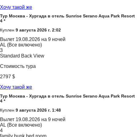
Хочу такой же
Тур Москва - Хургада в отель Sunrise Serano Aqua Park Resort
4 *
Куплен
9 августа 2026 г. 2:02
Вылет
19.08.2026 на 9 ночей
AL (Все включено)
3
Standard Back View
Стоимость тура
2797 $
Хочу такой же
Тур Москва - Хургада в отель Sunrise Serano Aqua Park Resort
4 *
Куплен
9 августа 2026 г. 1:48
Вылет
19.08.2026 на 9 ночей
AL (Все включено)
4
family bunk bed room