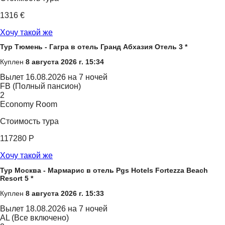
1316 €
Хочу такой же
Тур Тюмень - Гагра в отель Гранд Абхазия Отель 3 *
Куплен
8 августа 2026 г. 15:34
Вылет
16.08.2026 на 7 ночей
FB (Полный пансион)
2
Economy Room
Стоимость тура
117280 Р
Хочу такой же
Тур Москва - Мармарис в отель Pgs Hotels Fortezza Beach
Resort 5 *
Куплен
8 августа 2026 г. 15:33
Вылет
18.08.2026 на 7 ночей
AL (Все включено)