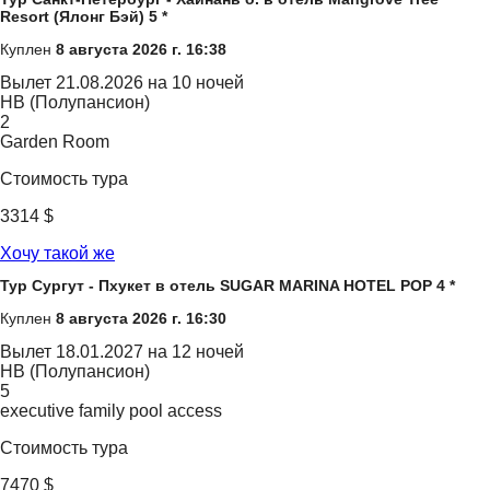
Resort (Ялонг Бэй) 5 *
Куплен
8 августа 2026 г. 16:38
Вылет
21.08.2026 на 10 ночей
HB (Полупансион)
2
Garden Room
Стоимость тура
3314 $
Хочу такой же
Тур Сургут - Пхукет в отель SUGAR MARINA HOTEL POP 4 *
Куплен
8 августа 2026 г. 16:30
Вылет
18.01.2027 на 12 ночей
HB (Полупансион)
5
executive family pool access
Стоимость тура
7470 $