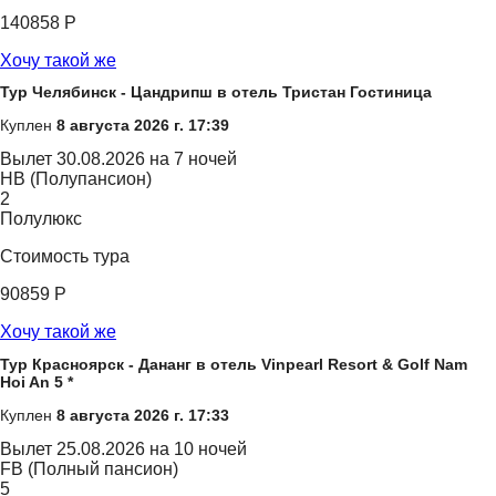
140858 Р
Хочу такой же
Тур Челябинск - Цандрипш в отель Тристан Гостиница
Куплен
8 августа 2026 г. 17:39
Вылет
30.08.2026 на 7 ночей
HB (Полупансион)
2
Полулюкс
Стоимость тура
90859 Р
Хочу такой же
Тур Красноярск - Дананг в отель Vinpearl Resort & Golf Nam
Hoi An 5 *
Куплен
8 августа 2026 г. 17:33
Вылет
25.08.2026 на 10 ночей
FB (Полный пансион)
5