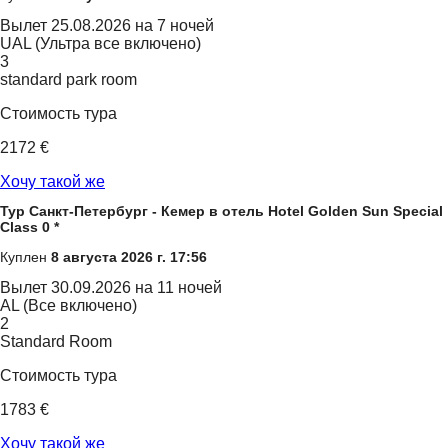
Вылет
25.08.2026 на 7 ночей
UAL (Ультра все включено)
3
standard park room
Стоимость тура
2172 €
Хочу такой же
Тур Санкт-Петербург - Кемер в отель Hotel Golden Sun Special
Class 0 *
Куплен
8 августа 2026 г. 17:56
Вылет
30.09.2026 на 11 ночей
AL (Все включено)
2
Standard Room
Стоимость тура
1783 €
Хочу такой же