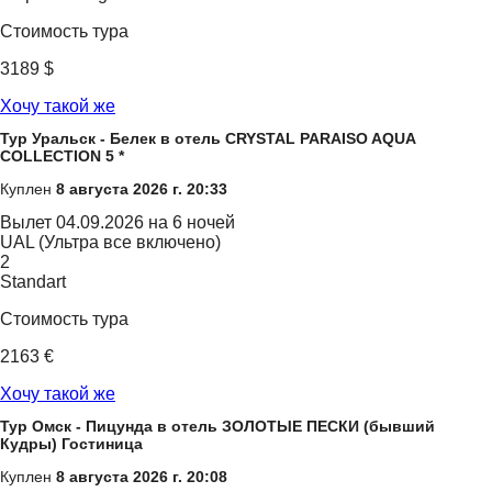
Стоимость тура
3189 $
Хочу такой же
Тур Уральск - Белек в отель CRYSTAL PARAISO AQUA
COLLECTION 5 *
Куплен
8 августа 2026 г. 20:33
Вылет
04.09.2026 на 6 ночей
UAL (Ультра все включено)
2
Standart
Стоимость тура
2163 €
Хочу такой же
Тур Омск - Пицунда в отель ЗОЛОТЫЕ ПЕСКИ (бывший
Кудры) Гостиница
Куплен
8 августа 2026 г. 20:08