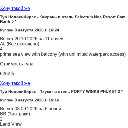
Хочу такой же
Тур Новосибирск - Камрань в отель Selectum Noa Resort Cam
Ranh 5 *
Куплен
8 августа 2026 г. 16:24
Вылет
20.10.2026 на 11 ночей
AL (Все включено)
4
prime sea view with balcony (with unlimited waterpark access)
Стоимость тура
6262 $
Хочу такой же
Тур Новосибирск - Пхукет в отель FORTY WINKS PHUKET 3 *
Куплен
8 августа 2026 г. 16:16
Вылет
08.09.2026 на 6 ночей
BB (Завтраки)
2
Land View