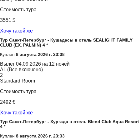
Стоимость тура
3551 $
Хочу такой же
Тур Санкт-Петербург - Кушадасы в отель SEALIGHT FAMILY
CLUB (EX. PALMIN) 4 *
Куплен
8 августа 2026 г. 23:38
Вылет
04.09.2026 на 12 ночей
AL (Все включено)
2
Standard Room
Стоимость тура
2492 €
Хочу такой же
Тур Санкт-Петербург - Хургада в отель Blend Club Aqua Resort
4 *
Куплен
8 августа 2026 г. 23:33