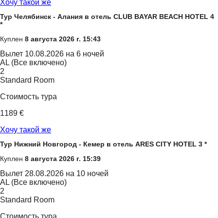
Хочу такой же
Тур Челябинск - Алания в отель CLUB BAYAR BEACH HOTEL 4
*
Куплен
8 августа 2026 г. 15:43
Вылет
10.08.2026 на 6 ночей
AL (Все включено)
2
Standard Room
Стоимость тура
1189 €
Хочу такой же
Тур Нижний Новгород - Кемер в отель ARES CITY HOTEL 3 *
Куплен
8 августа 2026 г. 15:39
Вылет
28.08.2026 на 10 ночей
AL (Все включено)
2
Standard Room
Стоимость тура