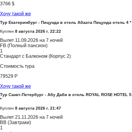
3766 $
Хочу такой же
Тур Екатеринбург - Пицунда в отель Абаата Пицунда отель 4 *
Куплен
8 августа 2026 г. 22:22
Вылет
11.09.2026 на 7 ночей
FB (Полный пансион)
1
Стандарт с Балконом (Корпус 2)
Стоимость тура
79529 Р
Хочу такой же
Тур Санкт-Петербург - Абу Даби в отель ROYAL ROSE HOTEL 5
*
Куплен
8 августа 2026 г. 21:47
Вылет
21.11.2026 на 7 ночей
BB (Завтраки)
1