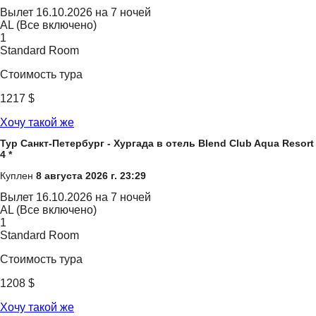
Вылет
16.10.2026 на 7 ночей
AL (Все включено)
1
Standard Room
Стоимость тура
1217 $
Хочу такой же
Тур Санкт-Петербург - Хургада в отель Blend Club Aqua Resort
4 *
Куплен
8 августа 2026 г. 23:29
Вылет
16.10.2026 на 7 ночей
AL (Все включено)
1
Standard Room
Стоимость тура
1208 $
Хочу такой же