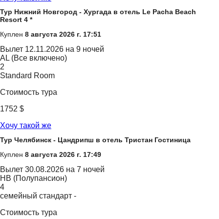
Тур Нижний Новгород - Хургада в отель Le Pacha Beach
Resort 4 *
Куплен
8 августа 2026 г. 17:51
Вылет
12.11.2026 на 9 ночей
AL (Все включено)
2
Standard Room
Стоимость тура
1752 $
Хочу такой же
Тур Челябинск - Цандрипш в отель Тристан Гостиница
Куплен
8 августа 2026 г. 17:49
Вылет
30.08.2026 на 7 ночей
HB (Полупансион)
4
семейный стандарт -
Стоимость тура