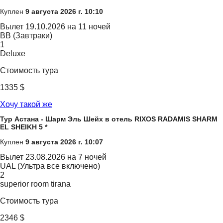
Куплен
9 августа 2026 г. 10:10
Вылет
19.10.2026 на 11 ночей
BB (Завтраки)
1
Deluxe
Стоимость тура
1335 $
Хочу такой же
Тур Астана - Шарм Эль Шейх в отель RIXOS RADAMIS SHARM
EL SHEIKH 5 *
Куплен
9 августа 2026 г. 10:07
Вылет
23.08.2026 на 7 ночей
UAL (Ультра все включено)
2
superior room tirana
Стоимость тура
2346 $