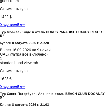
guest room
Стоимость тура
1422 $
Хочу такой же
Тур Москва - Сиде в отель HORUS PARADISE LUXURY RESORT
5 *
Куплен
8 августа 2026 г. 21:28
Вылет
16.09.2026 на 9 ночей
UAL (Ультра все включено)
1
standard land view roh
Стоимость тура
1623 €
Хочу такой же
Тур Санкт-Петербург - Алания в отель BEACH CLUB DOGANAY
5 *
Куплен
8 августа 2026 г. 21:03