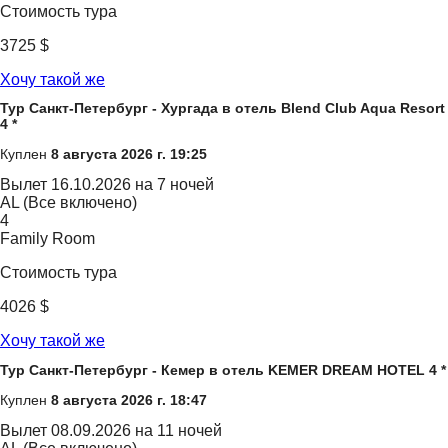
Стоимость тура
3725 $
Хочу такой же
Тур Санкт-Петербург - Хургада в отель Blend Club Aqua Resort
4 *
Куплен
8 августа 2026 г. 19:25
Вылет
16.10.2026 на 7 ночей
AL (Все включено)
4
Family Room
Стоимость тура
4026 $
Хочу такой же
Тур Санкт-Петербург - Кемер в отель KEMER DREAM HOTEL 4 *
Куплен
8 августа 2026 г. 18:47
Вылет
08.09.2026 на 11 ночей