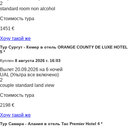
2
standard room non alcohol
Стоимость тура
1451 €
Хочу такой же
Тур Сургут - Кемер в отель ORANGE COUNTY DE LUXE HOTEL
5 *
Куплен
8 августа 2026 г. 16:03
Вылет
20.09.2026 на 6 ночей
UAL (Ультра все включено)
2
couple standard land view
Стоимость тура
2198 €
Хочу такой же
Тур Самара - Алания в отель Tac Premier Hotel 4 *