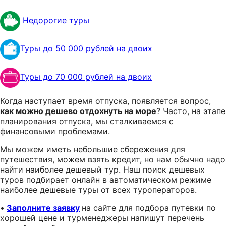
Недорогие туры
Туры до 50 000 рублей на двоих
Туры до 70 000 рублей на двоих
Когда наступает время отпуска, появляется вопрос,
как можно дешево отдохнуть на море
? Часто, на этапе
планирования отпуска, мы сталкиваемся с
финансовыми проблемами.
Мы можем иметь небольшие сбережения для
путешествия, можем взять кредит, но нам обычно надо
найти наиболее дешевый тур. Наш поиск дешевых
туров подбирает онлайн в автоматическом режиме
наиболее дешевые туры от всех туроператоров.
•
Заполните заявку
на сайте для подбора путевки по
хорошей цене и турменеджеры напишут перечень