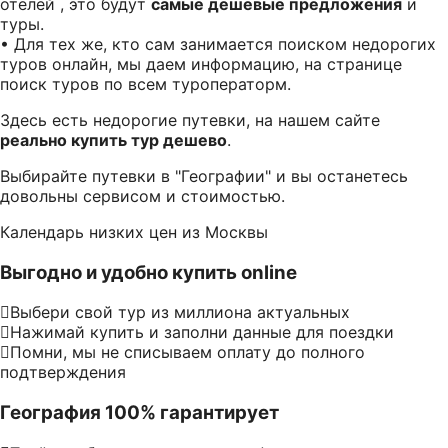
отелей , это будут
самые дешевые предложения
и
туры.
• Для тех же, кто сам занимается поиском недорогих
туров онлайн, мы даем информацию, на странице
поиск туров по всем туроператорм.
Здесь есть недорогие путевки, на нашем сайте
реально купить тур дешево
.
Выбирайте путевки в "Географии" и вы останетесь
довольны сервисом и стоимостью.
Календарь низких цен из Москвы
Выгодно и удобно купить online
Выбери свой тур из миллиона актуальных
Нажимай купить и заполни данные для поездки
Помни, мы не списываем оплату до полного
подтверждения
География 100% гарантирует