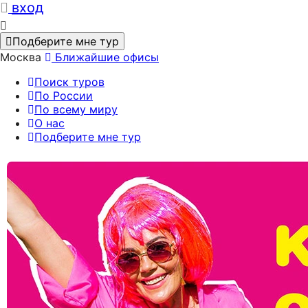
вход
Подберите мне тур
Москва
Ближайшие офисы
Поиск туров
По России
По всему миру
О нас
Подберите мне тур