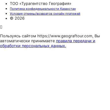
ТОО «Турагентство География»
Политика конфиденциальности Казахстан
Условия отмены/возвратов онлайн платежей
© 2026
Пользуясь сайтом https://www.geograftour.com, Вы
автоматически принимаете
правила передачи и
обработки персональных данных.