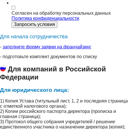
Согласен на обработку персональных данных
Политика конфиденциальности
Запросить условия
Для начала сотрудничества
-
заполните форму заявки на франчайзинг
- подготовьте комплект документов по списку
Для компаний в Российской
Федерации
Для юридического лица:
1) Копия Устава (титульный лист, 1, 2 и последняя страница
с отметкой налогового органа);
2) Копии российского паспорта директора (прописка и
главная страница);
3) Протокол общего собрания учредителей / решение
единственного участника о назначении директора (копия);