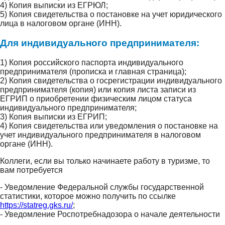
4) Копия выписки из ЕГРЮЛ;
5) Копия свидетельства о постановке на учет юридического
лица в налоговом органе (ИНН).
Для индивидуального предпринимателя:
1) Копия российского паспорта индивидуального
предпринимателя (прописка и главная страница);
2) Копия свидетельства о госрегистрации индивидуального
предпринимателя (копия) или копия листа записи из
ЕГРИП о приобретении физическим лицом статуса
индивидуального предпринимателя;
3) Копия выписки из ЕГРИП;
4) Копия свидетельства или уведомления о постановке на
учет индивидуального предпринимателя в налоговом
органе (ИНН).
Коллеги, если вы только начинаете работу в туризме, то
вам потребуется
- Уведомление Федеральной службы государственной
статистики, которое можно получить по ссылке
https://statreg.gks.ru/
;
- Уведомление Роспотребнадозора о начале деятельности