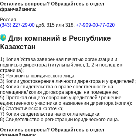
Остались вопросы? Обращайтесь в отдел
франчайзинга:
Россия
(343) 227-29-00
доб. 315 или 318,
+7-909-00-77-020
Для компаний в Республике
Казахстан
1) Копия Устава заверенная печатью организации и
подписью директора (титульный лист, 1, 2 и последняя
страница);
2) Реквизиты юридического лица;
3) Копии удостоверения личности директора и учредителей;
4) Копия свидетельства о праве собственности на
помещение/ копия договора аренды на помещение;
5) Протокол общего собрания учредителей / решение
единственного участника о назначении директора (копия);
6) Статистическая карточка;
7) Копия свидетельства налогоплательщика;
8) Свидетельство о регистрации юридического лица.
Остались вопросы? Обращайтесь в отдел
франчайзинга: