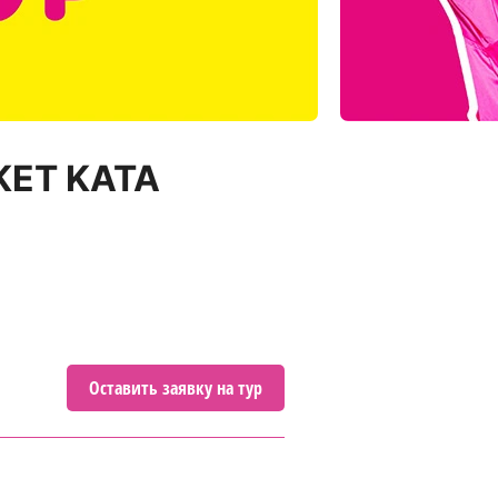
KET KATA
Оставить заявку на тур