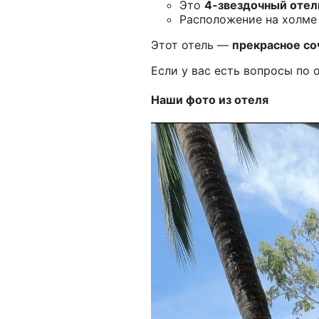
Это
4-звездочный отел
Расположение на холме
Этот отель —
прекрасное со
Если у вас есть вопросы по 
Наши фото из отеля