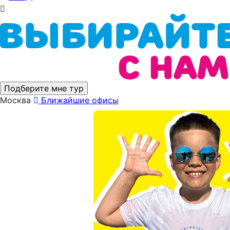
Подберите мне тур
Москва
Ближайшие офисы