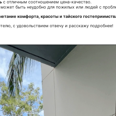
ь
с отличным соотношением цена-качество.
 может быть неудобно для пожилых или людей с пробл
четание комфорта, красоты и тайского гостеприимств
отелю, с удовольствием отвечу и расскажу подробнее!