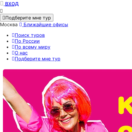
вход
Подберите мне тур
Москва
Ближайшие офисы
Поиск туров
По России
По всему миру
О нас
Подберите мне тур