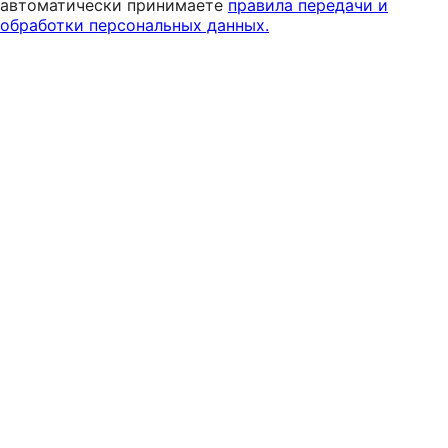
автоматически принимаете
правила передачи и
обработки персональных данных.