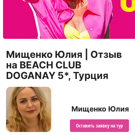
Мищенко Юлия | Отзыв
на BEACH CLUB
DOGANAY 5*, Турция
Мищенко Юлия
Оставить заявку на тур