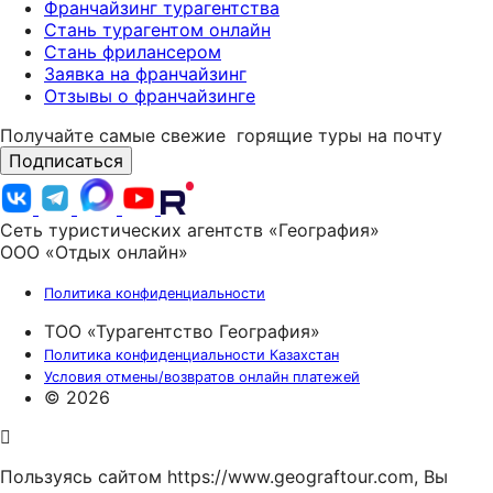
Франчайзинг турагентства
Стань турагентом онлайн
Стань фрилансером
Заявка на франчайзинг
Отзывы о франчайзинге
Получайте самые свежие
горящие туры на почту
Подписаться
Сеть туристических агентств «География»
ООО «Отдых онлайн»
Политика конфиденциальности
ТОО «Турагентство География»
Политика конфиденциальности Казахстан
Условия отмены/возвратов онлайн платежей
© 2026
Пользуясь сайтом https://www.geograftour.com, Вы