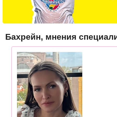
Бахрейн, мнения специал