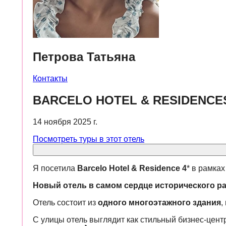
Петрова Татьяна
Контакты
BARCELO HOTEL & RESIDENCES
14 ноября 2025 г.
Посмотреть туры в этот отель
Я посетила
Barcelo Hotel & Residence 4
* в рамках
Новый отель в самом сердце исторического р
Отель состоит из
одного многоэтажного здания
,
С улицы отель выглядит как стильный бизнес-центр