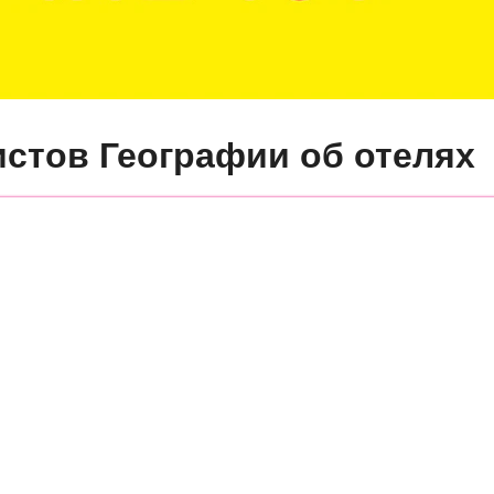
истов Географии об отелях