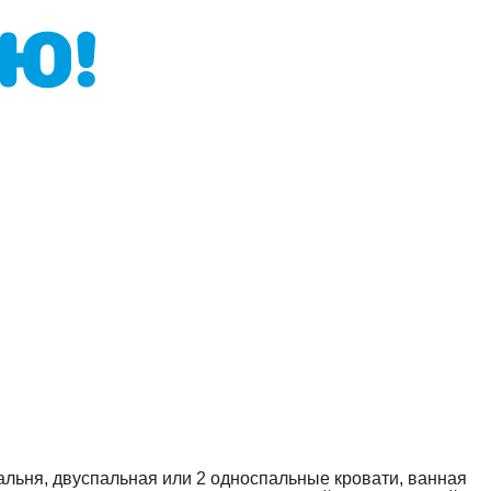
пальня, двуспальная или 2 односпальные кровати, ванная