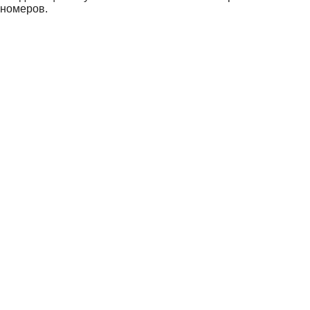
номеров.