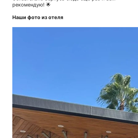
рекомендую! 🌟
Наши фото из отеля