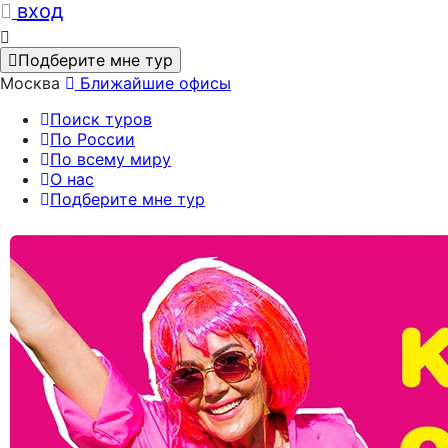
вход
Подберите мне тур
Москва
Ближайшие офисы
Поиск туров
По России
По всему миру
О нас
Подберите мне тур