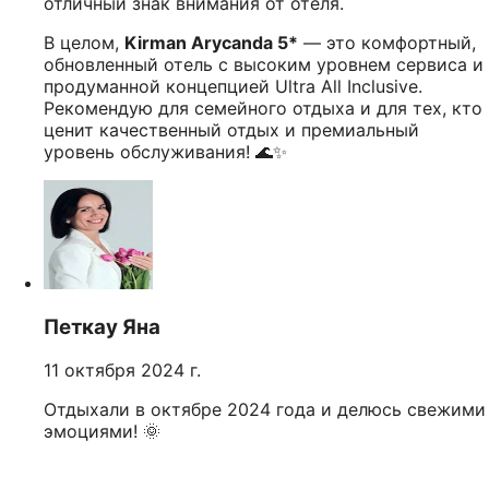
отличный знак внимания от отеля.
В целом,
Kirman Arycanda 5*
— это комфортный,
обновленный отель с высоким уровнем сервиса и
продуманной концепцией Ultra All Inclusive.
Рекомендую для семейного отдыха и для тех, кто
ценит качественный отдых и премиальный
уровень обслуживания! 🌊✨
Петкау Яна
11 октября 2024 г.
Отдыхали в октябре 2024 года и делюсь свежими
эмоциями! 🌞