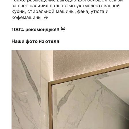
за счет наличия полностью укомплектованной
кухни, стиральной машины, фена, утюга и
кофемашины. ☕️
100% рекомендую!!!
🌟
Наши фото из отеля