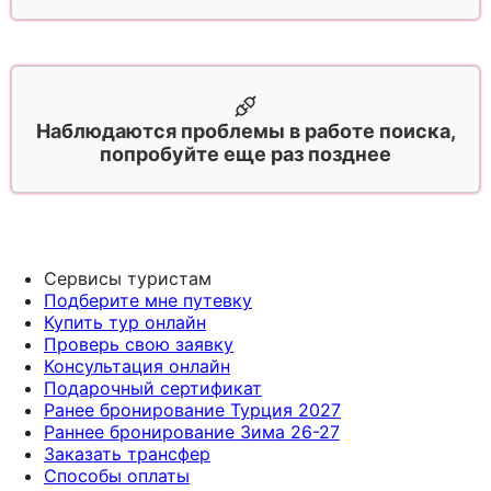
Наблюдаются проблемы в работе поиска,
попробуйте еще раз позднее
Сервисы туристам
Подберите мне путевку
Купить тур онлайн
Проверь свою заявку
Консультация онлайн
Подарочный сертификат
Ранее бронирование Турция 2027
Раннее бронирование Зима 26-27
Заказать трансфер
Способы оплаты