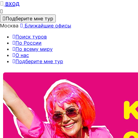
вход
Подберите мне тур
Москва
Ближайшие офисы
Поиск туров
По России
По всему миру
О нас
Подберите мне тур