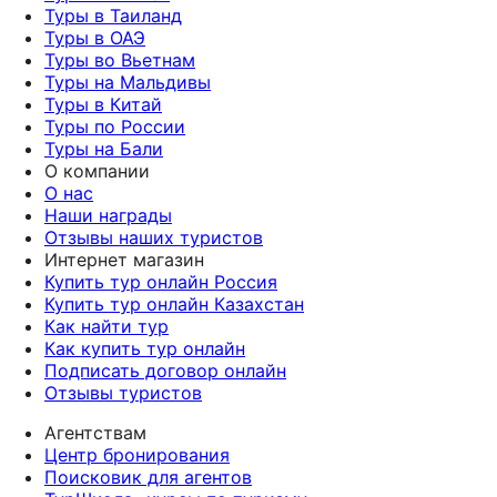
Туры в Таиланд
Туры в ОАЭ
Туры во Вьетнам
Туры на Мальдивы
Туры в Китай
Туры по России
Туры на Бали
О компании
О нас
Наши награды
Отзывы наших туристов
Интернет магазин
Купить тур онлайн Россия
Купить тур онлайн Казахстан
Как найти тур
Как купить тур онлайн
Подписать договор онлайн
Отзывы туристов
Агентствам
Центр бронирования
Поисковик для агентов