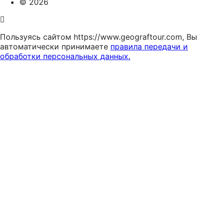
© 2026
Пользуясь сайтом https://www.geograftour.com, Вы
автоматически принимаете
правила передачи и
обработки персональных данных.