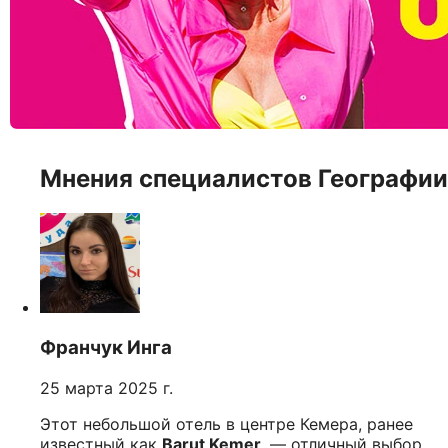
Мнения специалистов Географии
Франчук Инга
25 марта 2025 г.
Этот небольшой отель в центре Кемера, ранее
известный как
Barut Kemer
, — отличный выбор