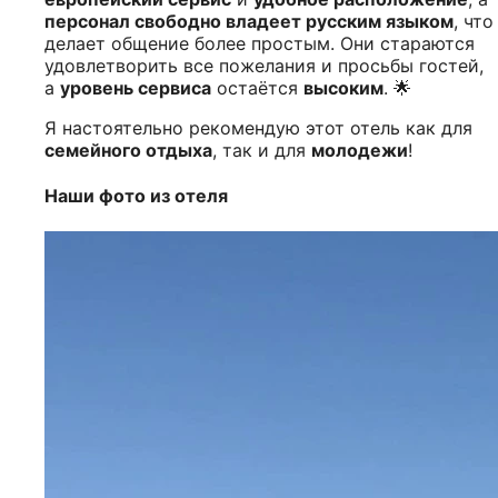
персонал свободно владеет русским языком
, что
делает общение более простым. Они стараются
удовлетворить все пожелания и просьбы гостей,
а
уровень сервиса
остаётся
высоким
. 🌟
Я настоятельно рекомендую этот отель как для
семейного отдыха
, так и для
молодежи
!
Наши фото из отеля