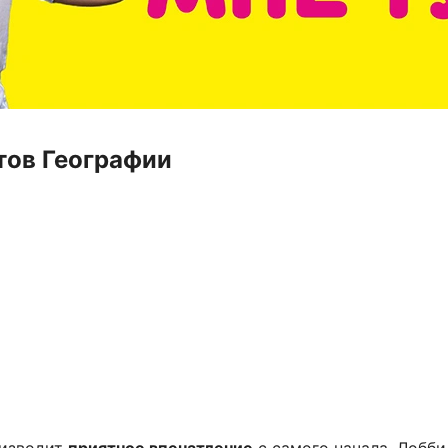
тов Географии