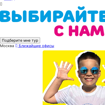
Подберите мне тур
Москва
Ближайшие офисы