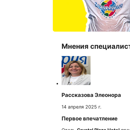
Мнения специалис
Рассказова Элеонора
14 апреля 2025 г.
Первое впечатление