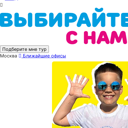
Подберите мне тур
Москва
Ближайшие офисы