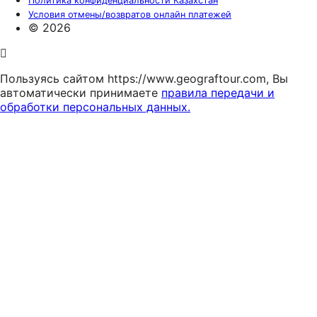
Политика конфиденциальности Казахстан
Условия отмены/возвратов онлайн платежей
© 2026
Пользуясь сайтом https://www.geograftour.com, Вы
автоматически принимаете
правила передачи и
обработки персональных данных.