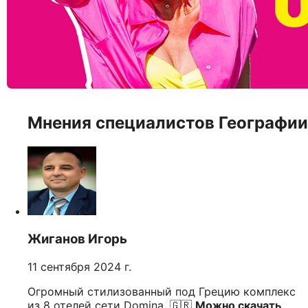
Мнения специалистов Географии
Жиганов Игорь
11 сентября 2024 г.
Огромный стилизованный под Грецию комплекс
из 8 отелей сети Domina. 🇬🇷
Можно скачать