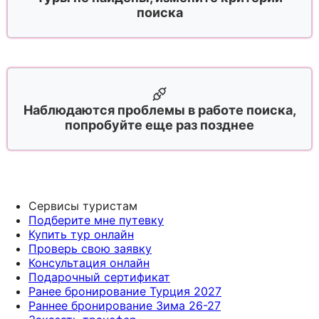
поиска
Наблюдаются проблемы в работе поиска,
попробуйте еще раз позднее
Сервисы туристам
Подберите мне путевку
Купить тур онлайн
Проверь свою заявку
Консультация онлайн
Подарочный сертификат
Ранее бронирование Турция 2027
Раннее бронирование Зима 26-27