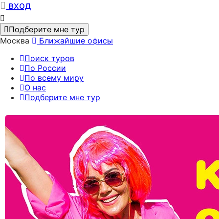
вход
Подберите мне тур
Москва
Ближайшие офисы
Поиск туров
По России
По всему миру
О нас
Подберите мне тур