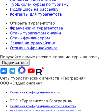
ТурШкола- курсы по туризму
Подпишись на рассылку
Контакты для турагентств
Открыть турагентство
Франчайзинг турагентства
Стань турагентом онлайн
Стань фрилансером
Заявка на франчайзинг
Отзывы о франчайзинге
Получайте самые свежие
горящие туры на почту
Подписаться
Сеть туристических агентств «География»
ООО «Отдых онлайн»
Политика конфиденциальности
ТОО «Турагентство География»
Политика конфиденциальности Казахстан