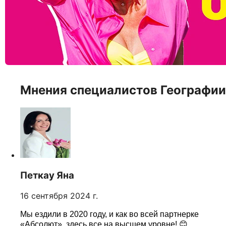
Мнения специалистов Географии
Петкау Яна
16 сентября 2024 г.
Мы ездили в 2020 году, и как во всей партнерке
«Абсолют», здесь все на высшем уровне! 😊