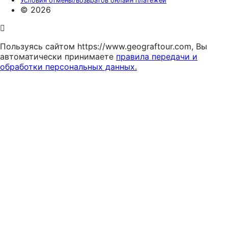
Условия отмены/возвратов онлайн платежей
© 2026
Пользуясь сайтом https://www.geograftour.com, Вы
автоматически принимаете
правила передачи и
обработки персональных данных.