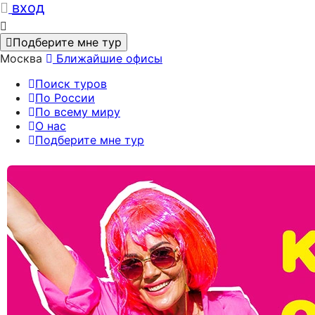
вход
Подберите мне тур
Москва
Ближайшие офисы
Поиск туров
По России
По всему миру
О нас
Подберите мне тур