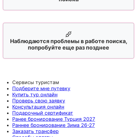
Наблюдаются проблемы в работе поиска,
попробуйте еще раз позднее
Сервисы туристам
Подберите мне путевку
Купить тур онлайн
Проверь свою заявку
Консультация онлайн
Подарочный сертификат
Ранее бронирование Турция 2027
Раннее бронирование Зима 26-27
Заказать трансфер