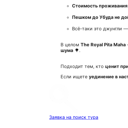
Стоимость проживания
Пешком до Убуда не до
Всё-таки это джунгли 
В целом
The Royal Pita Maha
шума
🌳.
Подходит тем, кто
ценит при
Если ищете
уединение в на
Заявка на поиск тура