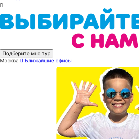
Подберите мне тур
Москва
Ближайшие офисы