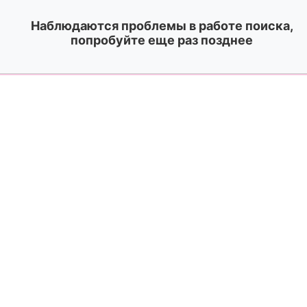
Наблюдаются проблемы в работе поиска,
попробуйте еще раз позднее