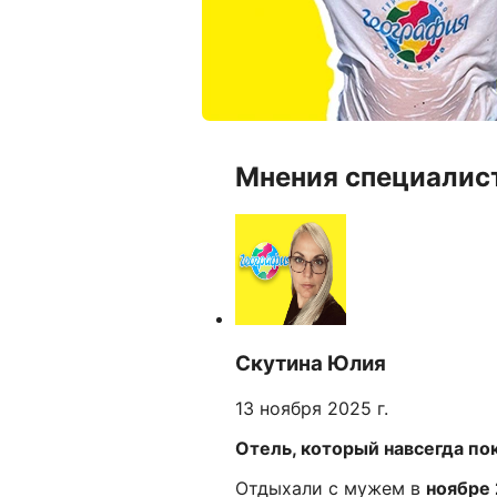
Мнения специалис
Скутина Юлия
13 ноября 2025 г.
Отель, который навсегда по
Отдыхали с мужем в
ноябре 