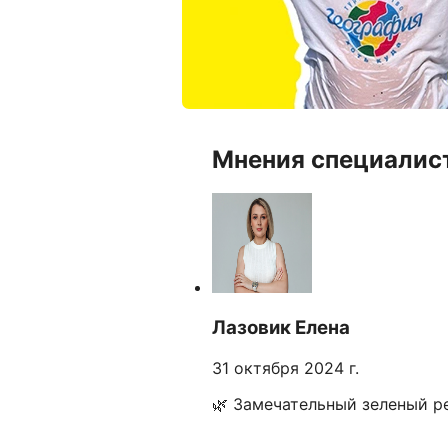
Мнения специалис
Лазовик Елена
31 октября 2024 г.
🌿 Замечательный зеленый р