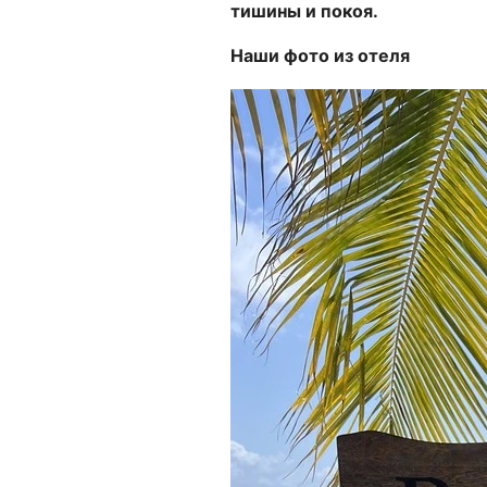
тишины и покоя.
Наши фото из отеля