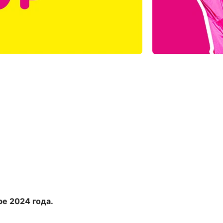
ре 2024 года.