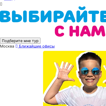
Подберите мне тур
Москва
Ближайшие офисы