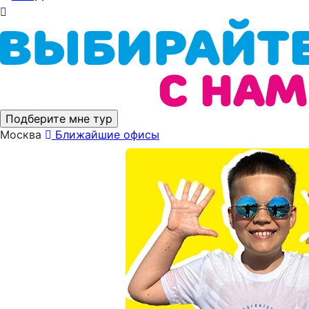
Подберите мне тур
Москва
Ближайшие офисы