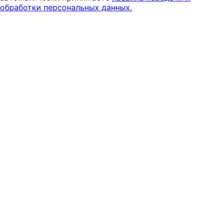
обработки персональных данных.