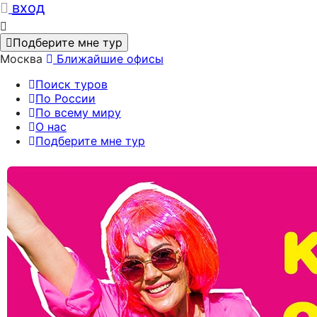
вход
Подберите мне тур
Москва
Ближайшие офисы
Поиск туров
По России
По всему миру
О нас
Подберите мне тур