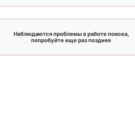
Наблюдаются проблемы в работе поиска,
попробуйте еще раз позднее