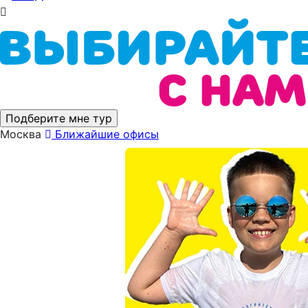
Подберите мне тур
Москва
Ближайшие офисы