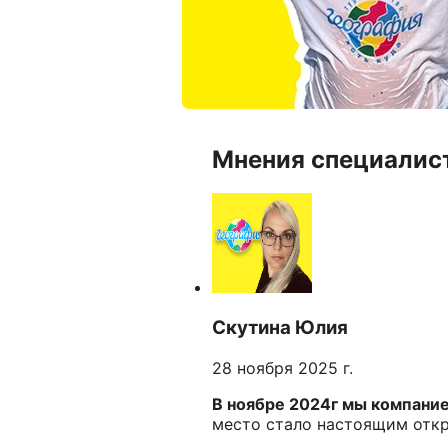
Мнения специалис
Скутина Юлия
28 ноября 2025 г.
В ноябре 2024г мы компанией
место стало настоящим отк