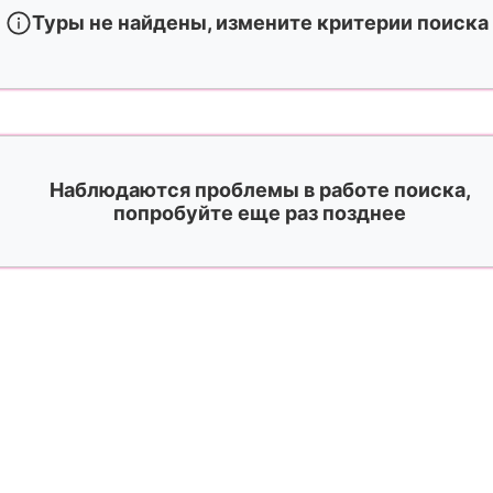
Туры не найдены, измените критерии поиска
Наблюдаются проблемы в работе поиска,
попробуйте еще раз позднее