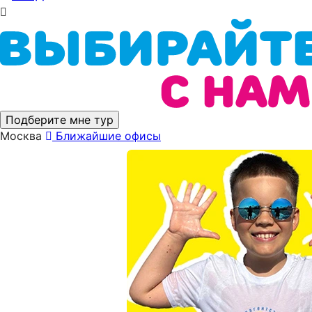
Подберите мне тур
Москва
Ближайшие офисы