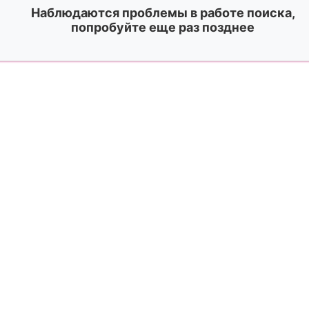
Наблюдаются проблемы в работе поиска,
попробуйте еще раз позднее