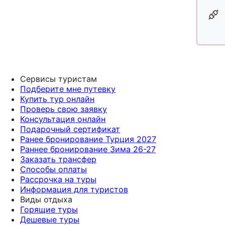
Сервисы туристам
Подберите мне путевку
Купить тур онлайн
Проверь свою заявку
Консультация онлайн
Подарочный сертификат
Ранее бронирование Турция 2027
Раннее бронирование Зима 26-27
Заказать трансфер
Способы оплаты
Рассрочка на туры
Информация для туристов
Виды отдыха
Горящие туры
Дешевые туры