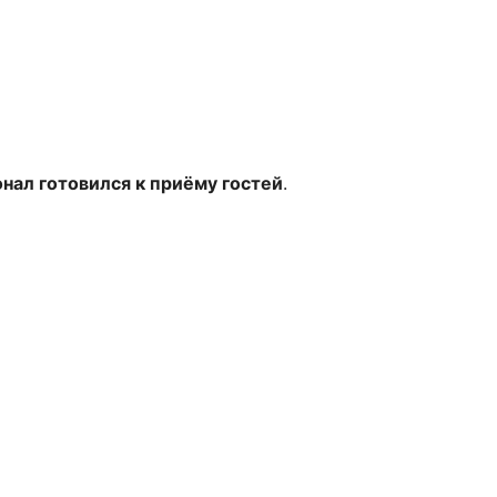
нал готовился к приёму гостей
.