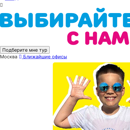
Подберите мне тур
Москва
Ближайшие офисы