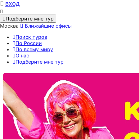
вход
Подберите мне тур
Москва
Ближайшие офисы
Поиск туров
По России
По всему миру
О нас
Подберите мне тур