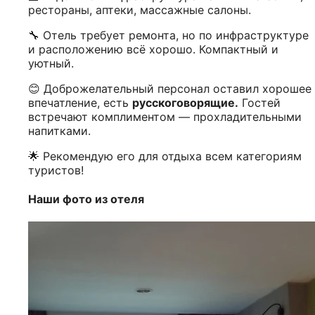
рестораны, аптеки, массажные салоны.
🔧 Отель требует ремонта, но по инфраструктуре
и расположению всё хорошо. Компактный и
уютный.
😊 Доброжелательный персонал оставил хорошее
впечатление, есть
русскоговорящие.
Гостей
встречают комплиментом — прохладительными
напитками.
🌟 Рекомендую его для отдыха всем категориям
туристов!
Наши фото из отеля