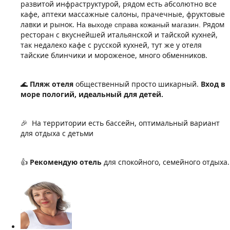
развитой инфраструктурой, рядом есть абсолютно все
кафе, аптеки массажные салоны, прачечные, фруктовые
лавки и рынок.
Рядом
На выходе справа кожаный магазин.
ресторан с вкуснейшей итальянской и тайской кухней,
так недалеко кафе с русской кухней, тут же у отеля
тайские блинчики и мороженое, много обменников.
Пляж отеля
общественный просто шикарный.
Вход в
🌊
море пологий, идеальный для детей.
На территории есть бассейн, оптимальный вариант
🎉
для отдыха с детьми
Рекомендую отель
для спокойного, семейного отдыха.
👍