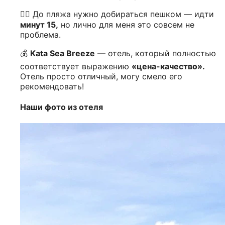
🚶‍♂️ До пляжа нужно добираться пешком — идти
минут 15,
но лично для меня это совсем не
проблема.
💰
Kata Sea Breeze
— отель, который полностью
соответствует выражению
«цена-качество».
Отель просто отличный, могу смело его
рекомендовать!
Наши фото из отеля