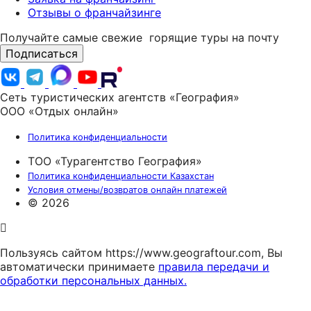
Отзывы о франчайзинге
Получайте самые свежие
горящие туры на почту
Подписаться
Сеть туристических агентств «География»
ООО «Отдых онлайн»
Политика конфиденциальности
ТОО «Турагентство География»
Политика конфиденциальности Казахстан
Условия отмены/возвратов онлайн платежей
© 2026
Пользуясь сайтом https://www.geograftour.com, Вы
автоматически принимаете
правила передачи и
обработки персональных данных.