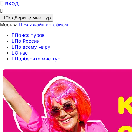
вход
Подберите мне тур
Москва
Ближайшие офисы
Поиск туров
По России
По всему миру
О нас
Подберите мне тур