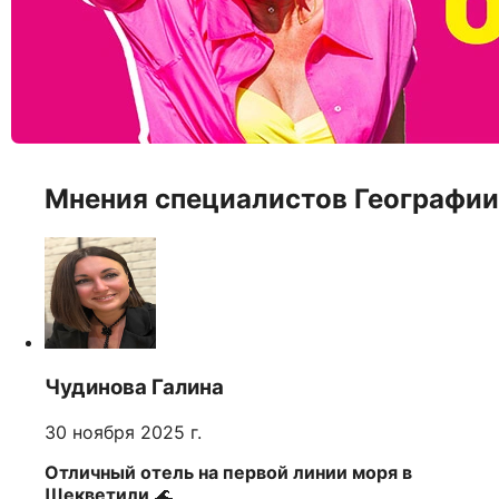
Мнения специалистов Географии
Чудинова Галина
30 ноября 2025 г.
Отличный отель на первой линии моря в
Шекветили
🌊