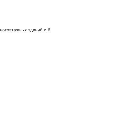
многоэтажных зданий и 6