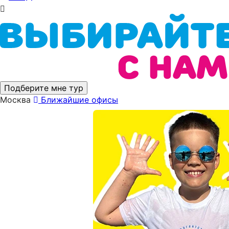
Подберите мне тур
Москва
Ближайшие офисы