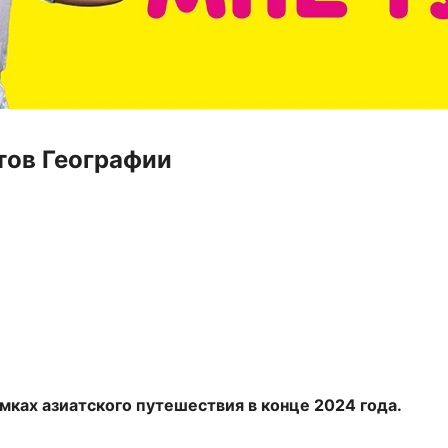
тов Географии
мках азиатского путешествия в конце 2024 года.