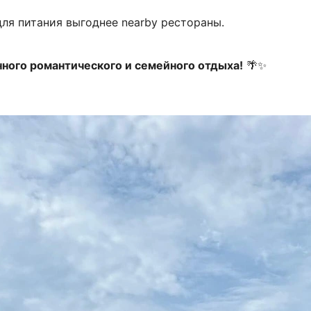
ля питания выгоднее nearby рестораны.
ного романтического и семейного отдыха!
🌴✨