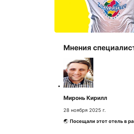
Мнения специалис
Миронь Кирилл
28 ноября 2025 г.
🌏
Посещали этот отель в ра