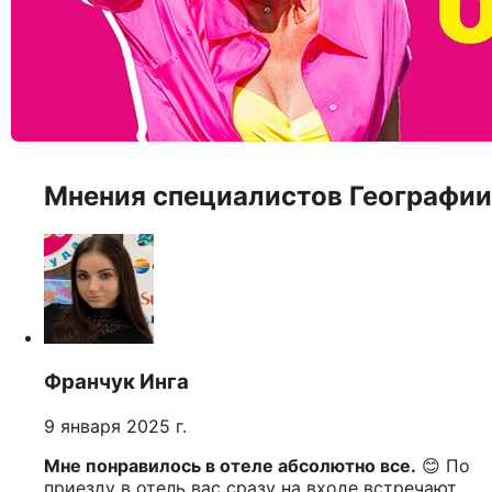
Мнения специалистов Географии
Франчук Инга
9 января 2025 г.
Мне понравилось в отеле абсолютно все.
😊 По
приезду в отель вас сразу на входе встречают,