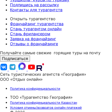
Подпишись на рассылку
Контакты для турагентств
Открыть турагентство
Франчайзинг турагентства
Стань турагентом онлайн
Стань фрилансером
Заявка на франчайзинг
Отзывы о франчайзинге
Получайте самые свежие
горящие туры на почту
Подписаться
Сеть туристических агентств «География»
ООО «Отдых онлайн»
Политика конфиденциальности
ТОО «Турагентство География»
Политика конфиденциальности Казахстан
Условия отмены/возвратов онлайн платежей