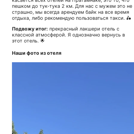
пешком до тук-тука 2 км. Для нас с мужем это не
страшно, мы всегда арендуем байк на все время
отдыха, либо рекомендую пользоваться такси. 🛵
Подвожу итог:
прекрасный лакшери отель с
классной атмосферой. Я однозначно вернусь в
этот отель. 🌟
Наши фото из отеля