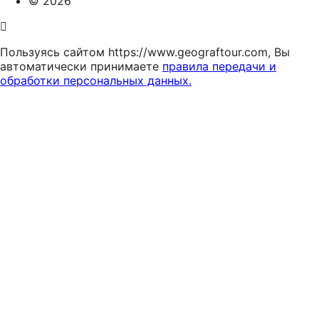
© 2026
Пользуясь сайтом https://www.geograftour.com, Вы
автоматически принимаете
правила передачи и
обработки персональных данных.