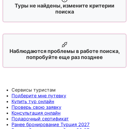
Туры не найдены, измените критерии
поиска
Наблюдаются проблемы в работе поиска,
попробуйте еще раз позднее
Сервисы туристам
Подберите мне путевку
Купить тур онлайн
Проверь свою заявку
Консультация онлайн
Подарочный сертификат
Ранее бронирование Турция 2027