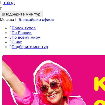
вход
Подберите мне тур
Москва
Ближайшие офисы
Поиск туров
По России
По всему миру
О нас
Подберите мне тур