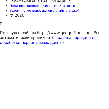
ТОО «Турагентство География»
Политика конфиденциальности Казахстан
Условия отмены/возвратов онлайн платежей
© 2026
Пользуясь сайтом https://www.geograftour.com, Вы
автоматически принимаете
правила передачи и
обработки персональных данных.