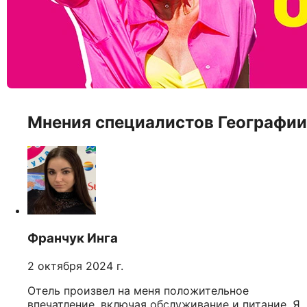
Мнения специалистов Географии
Франчук Инга
2 октября 2024 г.
Отель произвел на меня положительное
впечатление, включая обслуживание и питание. Я