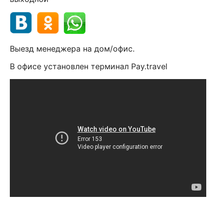
Выезд менеджера на дом/офис.
В офисе установлен терминал Pay.travel