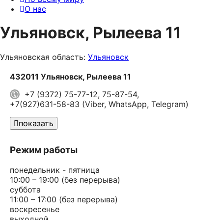
О нас
Ульяновск, Рылеева 11
Ульяновская область:
Ульяновск
432011 Ульяновск, Рылеева 11
+7 (9372) 75-77-12, 75-87-54,
+7(927)631-58-83 (Viber, WhatsApp, Telegram)
показать
Режим работы
понедельник - пятница
10:00 – 19:00 (без перерыва)
суббота
11:00 – 17:00 (без перерыва)
воскресенье
выходной