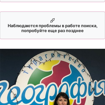
Наблюдаются проблемы в работе поиска,
попробуйте еще раз позднее