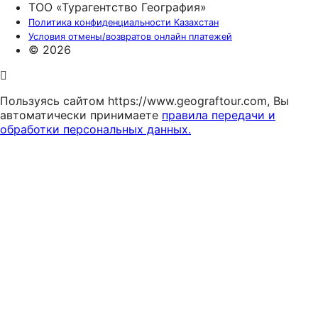
ТОО «Турагентство География»
Политика конфиденциальности Казахстан
Условия отмены/возвратов онлайн платежей
© 2026
Пользуясь сайтом https://www.geograftour.com, Вы
автоматически принимаете
правила передачи и
обработки персональных данных.