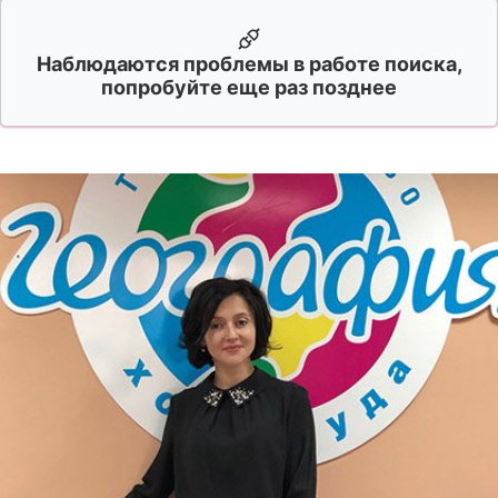
Наблюдаются проблемы в работе поиска,
попробуйте еще раз позднее