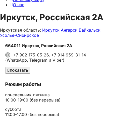
О нас
Иркутск, Российская 2А
Иркутская область:
Иркутск
Ангарск
Байкальск
Усолье-Сибирское
664011 Иркутск, Российская 2А
+7 902 175-05-26, +7 914 959-31-14
(WhatsApp, Telegram и Viber)
показать
Режим работы
понедельник-пятница
10:00-19:00 (без перерыва)
суббота
11:00-17:00 (без перерыва)