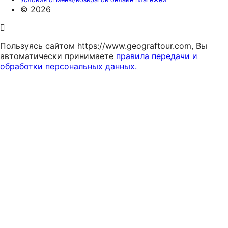
© 2026
Пользуясь сайтом https://www.geograftour.com, Вы
автоматически принимаете
правила передачи и
обработки персональных данных.