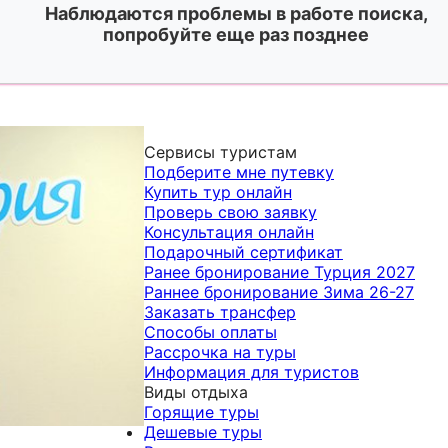
Наблюдаются проблемы в работе поиска,
попробуйте еще раз позднее
Сервисы туристам
Подберите мне путевку
Купить тур онлайн
Проверь свою заявку
Консультация онлайн
Подарочный сертификат
Ранее бронирование Турция 2027
Раннее бронирование Зима 26-27
Заказать трансфер
Способы оплаты
Рассрочка на туры
Информация для туристов
Виды отдыха
Горящие туры
Дешевые туры