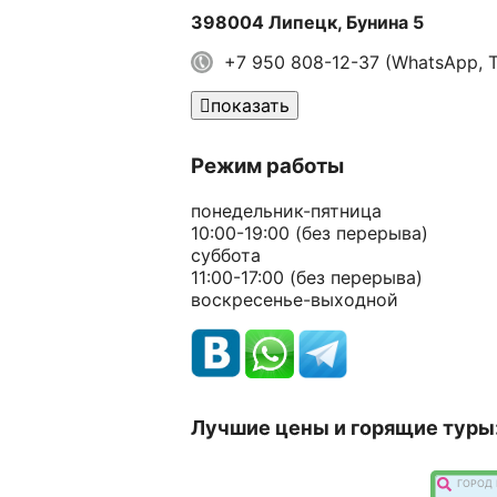
398004 Липецк, Бунина 5
+7 950 808-12-37 (WhatsApp, T
показать
Режим работы
понедельник-пятница
10:00-19:00 (без перерыва)
суббота
11:00-17:00 (без перерыва)
воскресенье-выходной
Лучшие цены и горящие туры
ГОРОД 