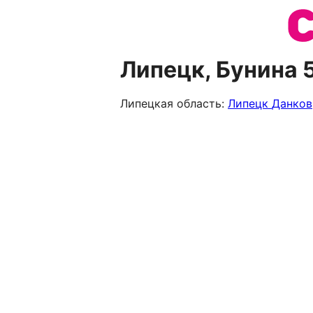
Липецк, Бунина 
Липецкая область:
Липецк
Данков