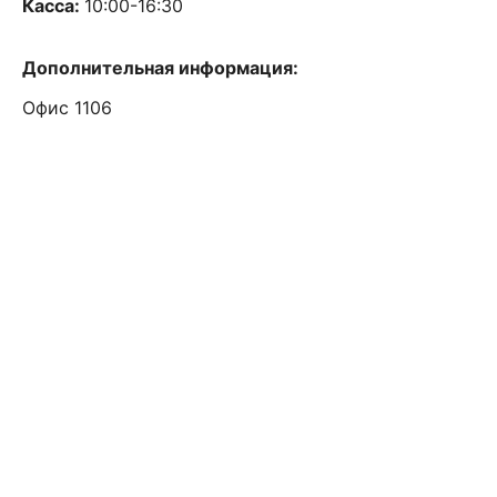
Касса:
10:00-16:30
Дополнительная информация:
Офис 1106