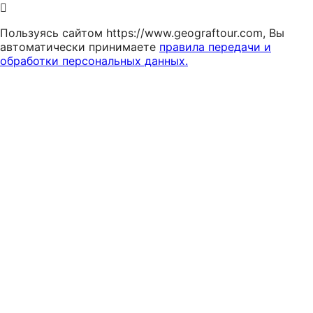
Пользуясь сайтом https://www.geograftour.com, Вы
автоматически принимаете
правила передачи и
обработки персональных данных.