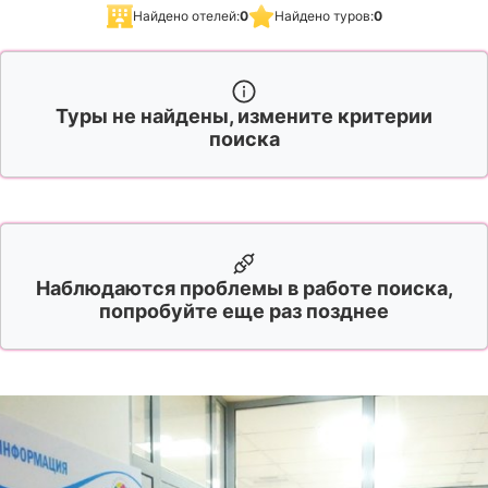
Найдено отелей:
0
Найдено туров:
0
Туры не найдены, измените критерии
поиска
Наблюдаются проблемы в работе поиска,
попробуйте еще раз позднее