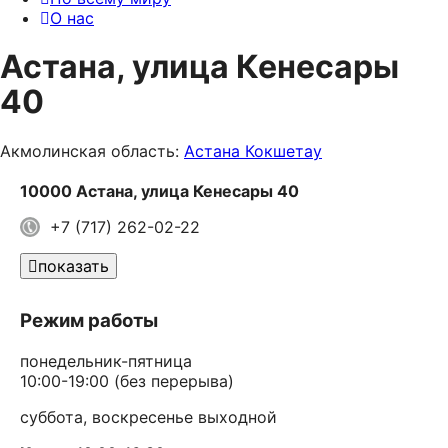
О нас
Астана, улица Кенесары
40
Акмолинская область:
Астана
Кокшетау
10000 Астана, улица Кенесары 40
+7 (717) 262-02-22
показать
Режим работы
понедельник-пятница
10:00-19:00 (без перерыва)
суббота, воскресенье выходной