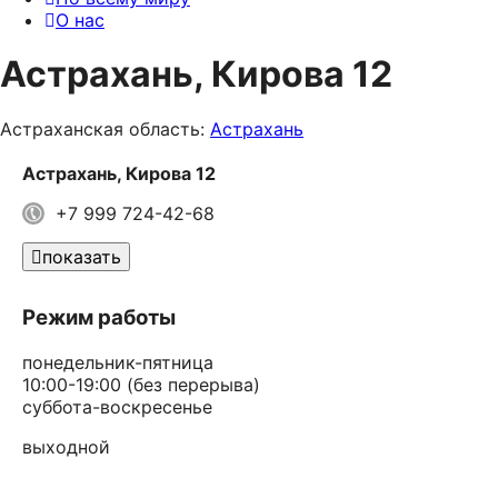
О нас
Астрахань, Кирова 12
Астраханская область:
Астрахань
Астрахань, Кирова 12
+7 999 724-42-68
показать
Режим работы
понедельник-пятница
10:00-19:00 (без перерыва)
суббота-
воскресенье
выходной