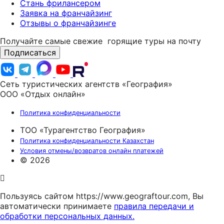
Стань фрилансером
Заявка на франчайзинг
Отзывы о франчайзинге
Получайте самые свежие
горящие туры на почту
Подписаться
Сеть туристических агентств «География»
ООО «Отдых онлайн»
Политика конфиденциальности
ТОО «Турагентство География»
Политика конфиденциальности Казахстан
Условия отмены/возвратов онлайн платежей
© 2026
Пользуясь сайтом https://www.geograftour.com, Вы
автоматически принимаете
правила передачи и
обработки персональных данных.