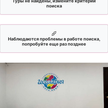
Туры не найдены, измените критерии
поиска
Наблюдаются проблемы в работе поиска,
попробуйте еще раз позднее