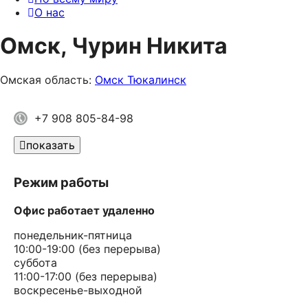
О нас
Омск, Чурин Никита
Омская область:
Омск
Тюкалинск
+7 908 805-84-98
показать
Режим работы
Офис работает удаленно
понедельник-пятница
10:00-19:00 (без перерыва)
суббота
11:00-17:00 (без перерыва)
воскресенье-выходной