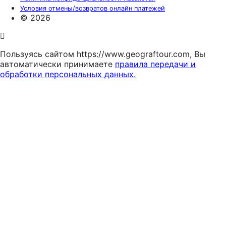
Условия отмены/возвратов онлайн платежей
© 2026
Пользуясь сайтом https://www.geograftour.com, Вы
автоматически принимаете
правила передачи и
обработки персональных данных.