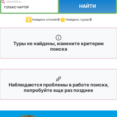
АВИАРЕЙСЫ
НАЙТИ
ТОЛЬКО ЧАРТЕР
Найдено отелей:
0
Найдено туров:
0
Туры не найдены, измените критерии
поиска
Наблюдаются проблемы в работе поиска,
попробуйте еще раз позднее