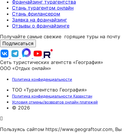
Франчайзинг турагентства
Стань турагентом онлайн
Стань фрилансером
Заявка на франчайзинг
Отзывы о франчайзинге
Получайте самые свежие
горящие туры на почту
Подписаться
Сеть туристических агентств «География»
ООО «Отдых онлайн»
Политика конфиденциальности
ТОО «Турагентство География»
Политика конфиденциальности Казахстан
Условия отмены/возвратов онлайн платежей
© 2026
Пользуясь сайтом https://www.geograftour.com, Вы