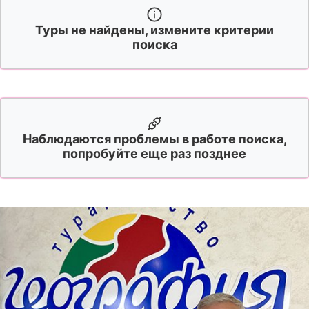
Туры не найдены, измените критерии
поиска
Наблюдаются проблемы в работе поиска,
попробуйте еще раз позднее