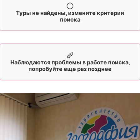
Туры не найдены, измените критерии
поиска
Наблюдаются проблемы в работе поиска,
попробуйте еще раз позднее