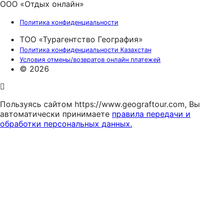
ООО «Отдых онлайн»
Политика конфиденциальности
ТОО «Турагентство География»
Политика конфиденциальности Казахстан
Условия отмены/возвратов онлайн платежей
© 2026
Пользуясь сайтом https://www.geograftour.com, Вы
автоматически принимаете
правила передачи и
обработки персональных данных.