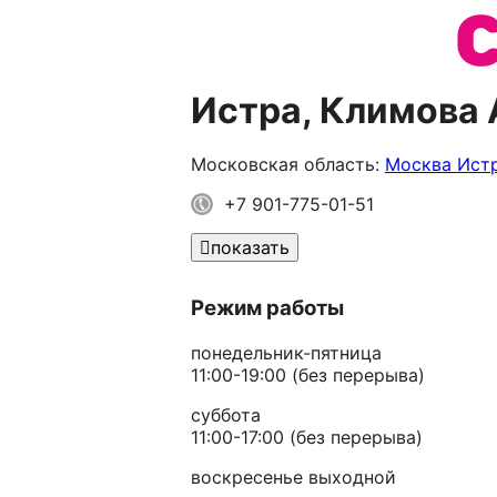
Истра, Климова
Московская область:
Москва
Ист
+7 901-775-01-51
показать
Режим работы
понедельник-пятница
11:00-19:00 (без перерыва)
суббота
11:00-17:00 (без перерыва)
воскресенье выходной