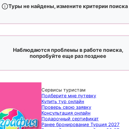
Туры не найдены, измените критерии поиска
Наблюдаются проблемы в работе поиска,
попробуйте еще раз позднее
Сервисы туристам
Подберите мне путевку
Купить тур онлайн
Проверь свою заявку
Консультация онлайн
Подарочный сертификат
Ранее бронирование Турция 2027