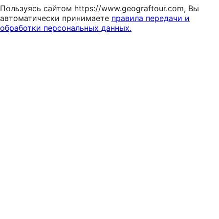
Пользуясь сайтом https://www.geograftour.com, Вы
автоматически принимаете
правила передачи и
обработки персональных данных.