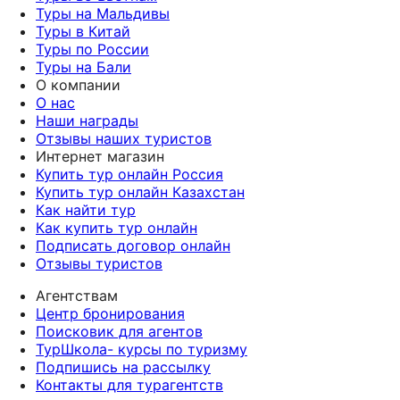
Туры на Мальдивы
Туры в Китай
Туры по России
Туры на Бали
О компании
О нас
Наши награды
Отзывы наших туристов
Интернет магазин
Купить тур онлайн Россия
Купить тур онлайн Казахстан
Как найти тур
Как купить тур онлайн
Подписать договор онлайн
Отзывы туристов
Агентствам
Центр бронирования
Поисковик для агентов
ТурШкола- курсы по туризму
Подпишись на рассылку
Контакты для турагентств