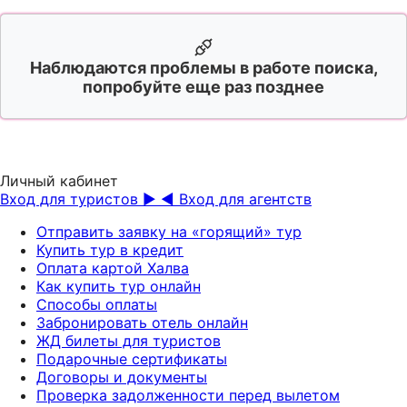
Наблюдаются проблемы в работе поиска,
попробуйте еще раз позднее
Личный кабинет
Вход для туристов ▶
◀ Вход для агентств
Отправить заявку на «горящий» тур
Купить тур в кредит
Оплата картой Халва
Как купить тур онлайн
Способы оплаты
Забронировать отель онлайн
ЖД билеты для туристов
Подарочные сертификаты
Договоры и документы
Проверка задолженности перед вылетом