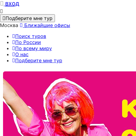
вход
Подберите мне тур
Москва
Ближайшие офисы
Поиск туров
По России
По всему миру
О нас
Подберите мне тур