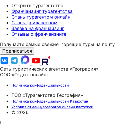
Открыть турагентство
Франчайзинг турагентства
Стань турагентом онлайн
Стань фрилансером
Заявка на франчайзинг
Отзывы о франчайзинге
Получайте самые свежие
горящие туры на почту
Подписаться
Сеть туристических агентств «География»
ООО «Отдых онлайн»
Политика конфиденциальности
ТОО «Турагентство География»
Политика конфиденциальности Казахстан
Условия отмены/возвратов онлайн платежей
© 2026