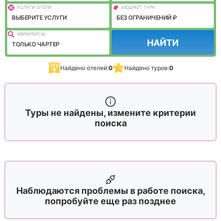
УСЛУГИ ОТЕЛЯ
БЮДЖЕТ ТУРА
ВЫБЕРИТЕ УСЛУГИ
БЕЗ ОГРАНИЧЕНИЙ ₽
АВИАРЕЙСЫ
НАЙТИ
ТОЛЬКО ЧАРТЕР
Найдено отелей:
0
Найдено туров:
0
Туры не найдены, измените критерии
поиска
Наблюдаются проблемы в работе поиска,
попробуйте еще раз позднее