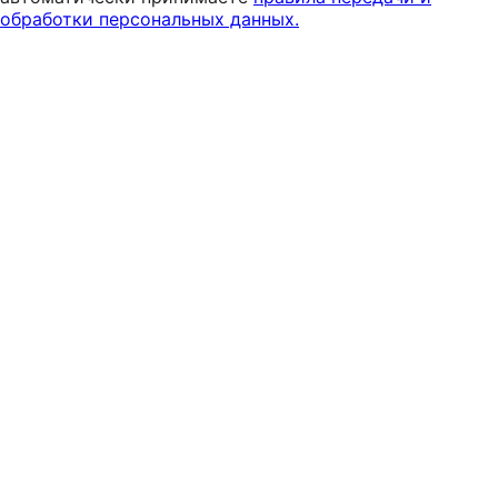
обработки персональных данных.