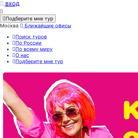
вход
Подберите мне тур
Москва
Ближайшие офисы
Поиск туров
По России
По всему миру
О нас
Подберите мне тур