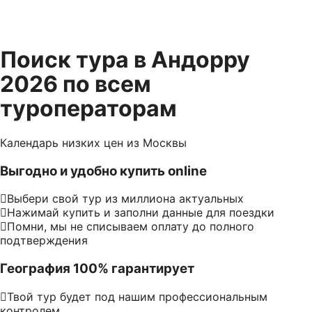
Поиск тура в Андорру
2026 по всем
туроператорам
Календарь низких цен из Москвы
Выгодно и удобно купить online
Выбери свой тур из миллиона актуальных
Нажимай купить и заполни данные для поездки
Помни, мы не списываем оплату до полного
подтверждения
География 100% гарантирует
Твой тур будет под нашим профессиональным
контролем