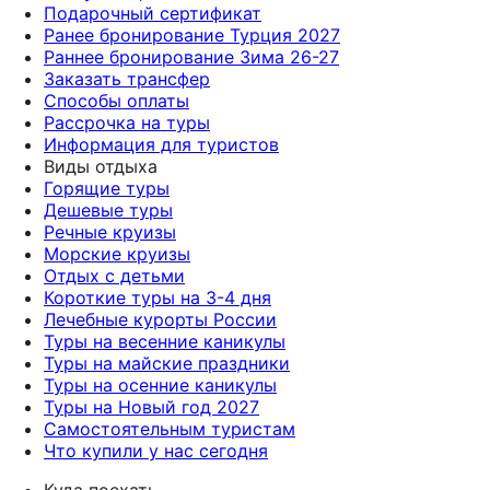
Подарочный сертификат
Ранее бронирование Турция 2027
Раннее бронирование Зима 26-27
Заказать трансфер
Способы оплаты
Рассрочка на туры
Информация для туристов
Виды отдыха
Горящие туры
Дешевые туры
Речные круизы
Морские круизы
Отдых с детьми
Короткие туры на 3-4 дня
Лечебные курорты России
Туры на весенние каникулы
Туры на майские праздники
Туры на осенние каникулы
Туры на Новый год 2027
Самостоятельным туристам
Что купили у нас сегодня
Куда поехать