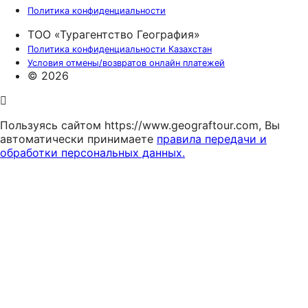
Политика конфиденциальности
ТОО «Турагентство География»
Политика конфиденциальности Казахстан
Условия отмены/возвратов онлайн платежей
© 2026
Пользуясь сайтом https://www.geograftour.com, Вы
автоматически принимаете
правила передачи и
обработки персональных данных.