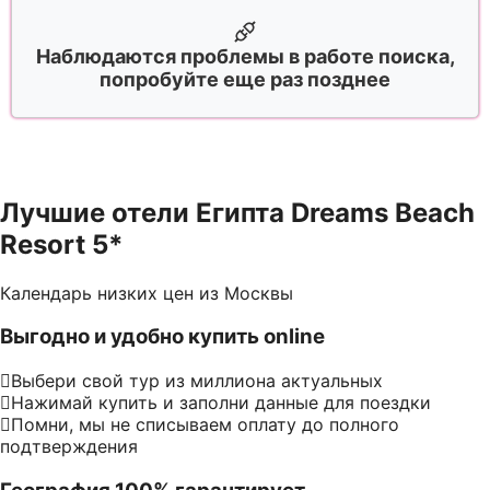
Наблюдаются проблемы в работе поиска,
попробуйте еще раз позднее
Лучшие отели Египта Dreams Beach
Resort 5*
Календарь низких цен из Москвы
Выгодно и удобно купить online
Выбери свой тур из миллиона актуальных
Нажимай купить и заполни данные для поездки
Помни, мы не списываем оплату до полного
подтверждения