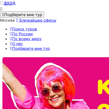
вход
Подберите мне тур
Москва
Ближайшие офисы
Поиск туров
По России
По всему миру
О нас
Подберите мне тур