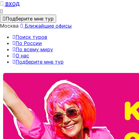
вход
Подберите мне тур
Москва
Ближайшие офисы
Поиск туров
По России
По всему миру
О нас
Подберите мне тур