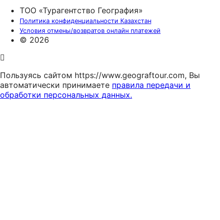
ТОО «Турагентство География»
Политика конфиденциальности Казахстан
Условия отмены/возвратов онлайн платежей
© 2026
Пользуясь сайтом https://www.geograftour.com, Вы
автоматически принимаете
правила передачи и
обработки персональных данных.