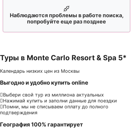
Наблюдаются проблемы в работе поиска,
попробуйте еще раз позднее
Туры в Monte Carlo Resort & Spa 5*
Календарь низких цен из Москвы
Выгодно и удобно купить online
Выбери свой тур из миллиона актуальных
Нажимай купить и заполни данные для поездки
Помни, мы не списываем оплату до полного
подтверждения
География 100% гарантирует