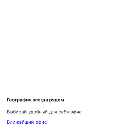
География всегда рядом
Выбирай удобный для себя офис
Ближайший офис