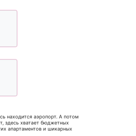
сь находится аэропорт. А потом
т, здесь хватает бюджетных
гих апартаментов и шикарных