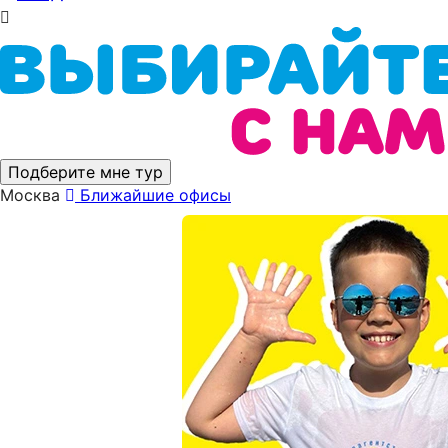
Подберите мне тур
Москва
Ближайшие офисы