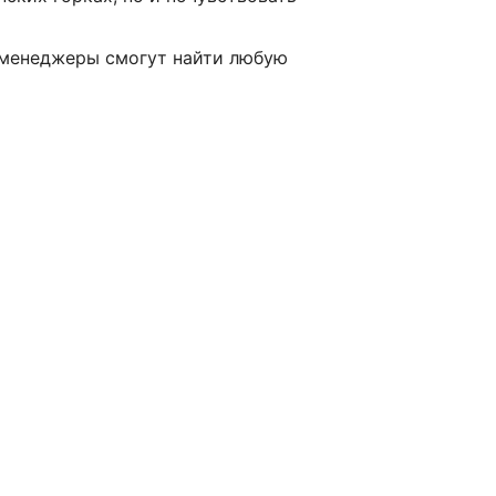
менеджеры смогут найти любую