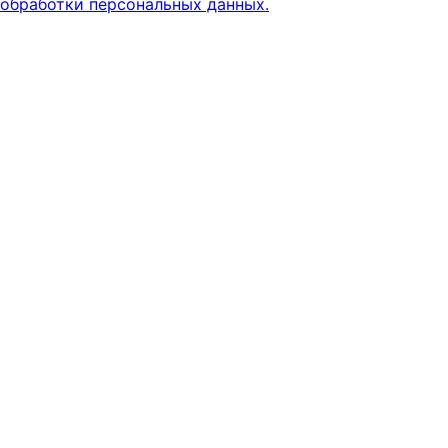
обработки персональных данных.