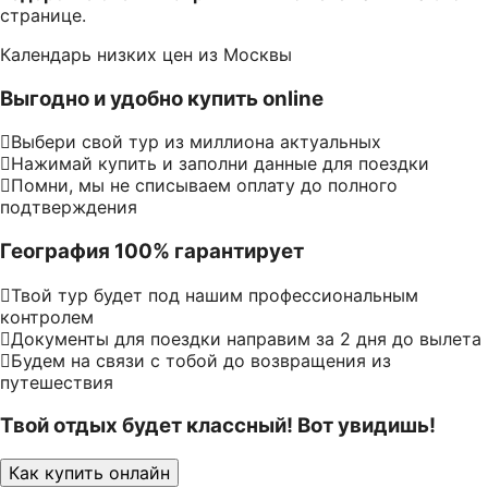
странице.
Календарь низких цен из Москвы
Выгодно и удобно купить online
Выбери свой тур из миллиона актуальных
Нажимай купить и заполни данные для поездки
Помни, мы не списываем оплату до полного
подтверждения
География 100% гарантирует
Твой тур будет под нашим профессиональным
контролем
Документы для поездки направим за 2 дня до вылета
Будем на связи с тобой до возвращения из
путешествия
Твой отдых будет классный! Вот увидишь!
Как купить онлайн