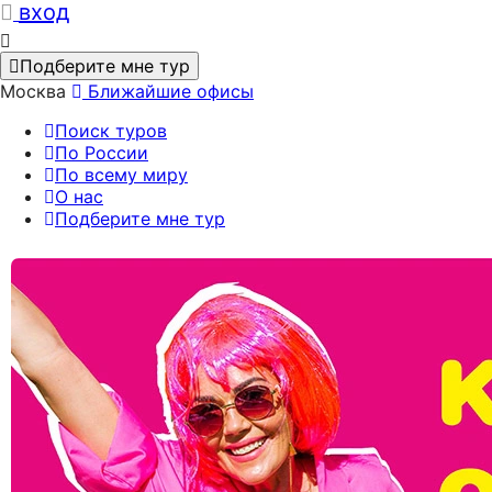
вход
Подберите мне тур
Москва
Ближайшие офисы
Поиск туров
По России
По всему миру
О нас
Подберите мне тур