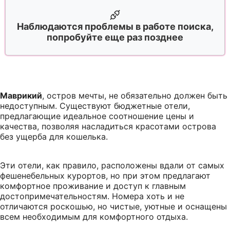
Наблюдаются проблемы в работе поиска,
попробуйте еще раз позднее
Маврикий
, остров мечты, не обязательно должен быть
недоступным. Существуют бюджетные отели,
предлагающие идеальное соотношение цены и
качества, позволяя насладиться красотами острова
без ущерба для кошелька.
Эти отели, как правило, расположены вдали от самых
фешенебельных курортов, но при этом предлагают
комфортное проживание и доступ к главным
достопримечательностям. Номера хоть и не
отличаются роскошью, но чистые, уютные и оснащены
всем необходимым для комфортного отдыха.