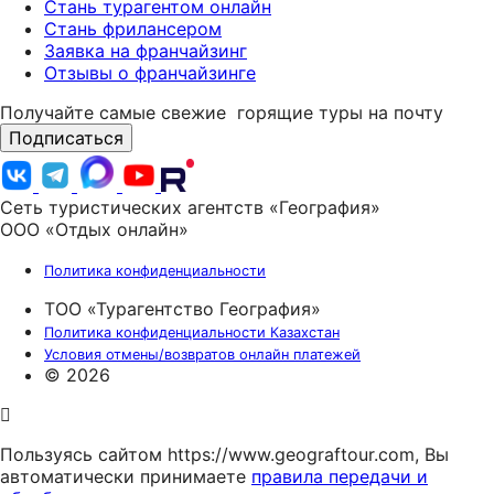
Стань турагентом онлайн
Стань фрилансером
Заявка на франчайзинг
Отзывы о франчайзинге
Получайте самые свежие
горящие туры на почту
Подписаться
Сеть туристических агентств «География»
ООО «Отдых онлайн»
Политика конфиденциальности
ТОО «Турагентство География»
Политика конфиденциальности Казахстан
Условия отмены/возвратов онлайн платежей
© 2026
Пользуясь сайтом https://www.geograftour.com, Вы
автоматически принимаете
правила передачи и