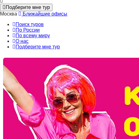
Подберите мне тур
Москва
Ближайшие офисы
Поиск туров
По России
По всему миру
О нас
Подберите мне тур