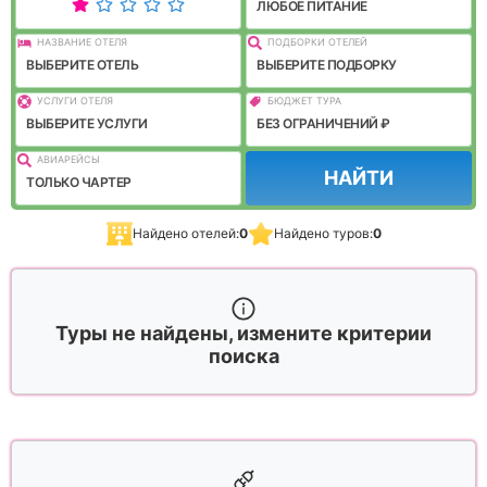
ЛЮБОЕ ПИТАНИЕ
НАЗВАНИЕ ОТЕЛЯ
ПОДБОРКИ ОТЕЛЕЙ
ВЫБЕРИТЕ ОТЕЛЬ
ВЫБЕРИТЕ ПОДБОРКУ
УСЛУГИ ОТЕЛЯ
БЮДЖЕТ ТУРА
ВЫБЕРИТЕ УСЛУГИ
БЕЗ ОГРАНИЧЕНИЙ ₽
АВИАРЕЙСЫ
НАЙТИ
ТОЛЬКО ЧАРТЕР
Найдено отелей:
0
Найдено туров:
0
Туры не найдены, измените критерии
поиска