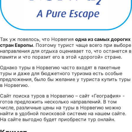
Так уж повелось, что Норвегия
одна из самых дорогих
стран Европы
. Поэтому турист чаще всего при выборе
направления для отдыха оценивает то, что останется в
памяти и что поразит его в этой «дорогой» стране.
Однако туры в Норвегию часто входят в пакетные
туры и даже для бюджетного туризма есть особые
предложения, было бы желание у туриста купить туры
в Норвегию.
Сайт поиска туров в Норвегию – сайт «География» -
готов предложить несколько направлений. В том
числе, различные цены на туры в Норвегию можно
найти в удобной поисковой системе на нашем сайте.
На сайте выгодно будет приобрести тур онлайн.