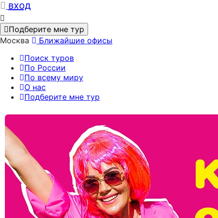
вход
Подберите мне тур
Москва
Ближайшие офисы
Поиск туров
По России
По всему миру
О нас
Подберите мне тур