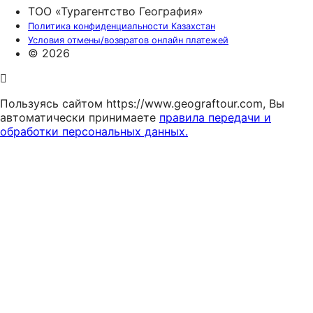
ТОО «Турагентство География»
Политика конфиденциальности Казахстан
Условия отмены/возвратов онлайн платежей
© 2026
Пользуясь сайтом https://www.geograftour.com, Вы
автоматически принимаете
правила передачи и
обработки персональных данных.