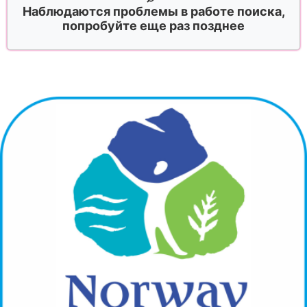
Наблюдаются проблемы в работе поиска,
попробуйте еще раз позднее