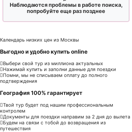
Наблюдаются проблемы в работе поиска,
попробуйте еще раз позднее
Календарь низких цен из Москвы
Выгодно и удобно купить online
Выбери свой тур из миллиона актуальных
Нажимай купить и заполни данные для поездки
Помни, мы не списываем оплату до полного
подтверждения
География 100% гарантирует
Твой тур будет под нашим профессиональным
контролем
Документы для поездки направим за 2 дня до вылета
Будем на связи с тобой до возвращения из
путешествия