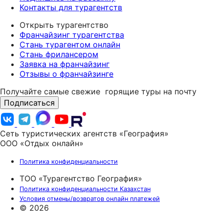
Контакты для турагентств
Открыть турагентство
Франчайзинг турагентства
Стань турагентом онлайн
Стань фрилансером
Заявка на франчайзинг
Отзывы о франчайзинге
Получайте самые свежие
горящие туры на почту
Подписаться
Сеть туристических агентств «География»
ООО «Отдых онлайн»
Политика конфиденциальности
ТОО «Турагентство География»
Политика конфиденциальности Казахстан
Условия отмены/возвратов онлайн платежей
© 2026