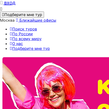
вход
Подберите мне тур
Москва
Ближайшие офисы
Поиск туров
По России
По всему миру
О нас
Подберите мне тур