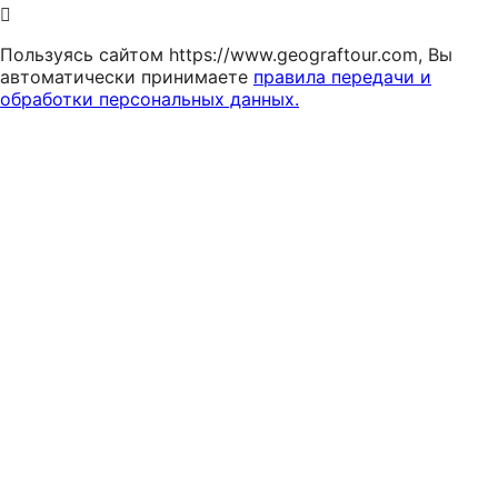
Пользуясь сайтом https://www.geograftour.com, Вы
автоматически принимаете
правила передачи и
обработки персональных данных.