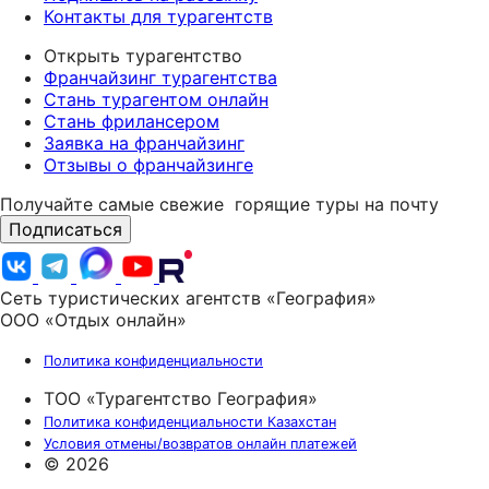
Контакты для турагентств
Открыть турагентство
Франчайзинг турагентства
Стань турагентом онлайн
Стань фрилансером
Заявка на франчайзинг
Отзывы о франчайзинге
Получайте самые свежие
горящие туры на почту
Подписаться
Сеть туристических агентств «География»
ООО «Отдых онлайн»
Политика конфиденциальности
ТОО «Турагентство География»
Политика конфиденциальности Казахстан
Условия отмены/возвратов онлайн платежей
© 2026