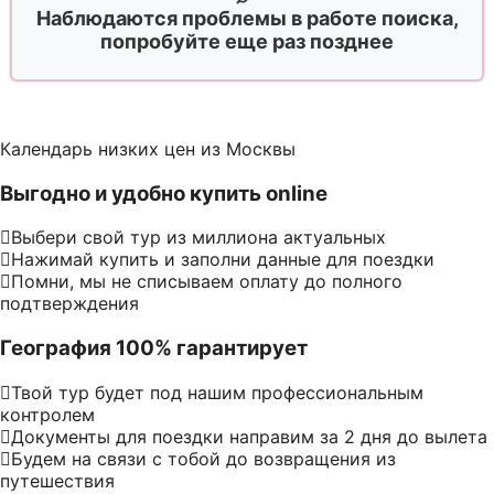
Наблюдаются проблемы в работе поиска,
попробуйте еще раз позднее
Календарь низких цен из Москвы
Выгодно и удобно купить online
Выбери свой тур из миллиона актуальных
Нажимай купить и заполни данные для поездки
Помни, мы не списываем оплату до полного
подтверждения
География 100% гарантирует
Твой тур будет под нашим профессиональным
контролем
Документы для поездки направим за 2 дня до вылета
Будем на связи с тобой до возвращения из
путешествия