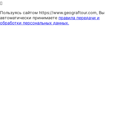
Пользуясь сайтом https://www.geograftour.com, Вы
автоматически принимаете
правила передачи и
обработки персональных данных.