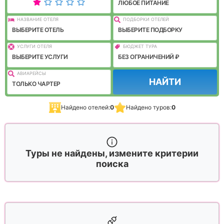
ЛЮБОЕ ПИТАНИЕ
НАЗВАНИЕ ОТЕЛЯ
ПОДБОРКИ ОТЕЛЕЙ
ВЫБЕРИТЕ ОТЕЛЬ
ВЫБЕРИТЕ ПОДБОРКУ
УСЛУГИ ОТЕЛЯ
БЮДЖЕТ ТУРА
ВЫБЕРИТЕ УСЛУГИ
БЕЗ ОГРАНИЧЕНИЙ ₽
АВИАРЕЙСЫ
НАЙТИ
ТОЛЬКО ЧАРТЕР
Найдено отелей:
0
Найдено туров:
0
Туры не найдены, измените критерии
поиска