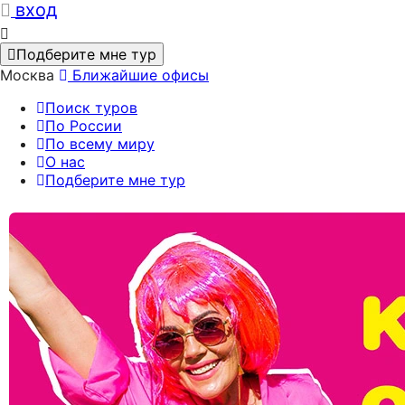
вход
Подберите мне тур
Москва
Ближайшие офисы
Поиск туров
По России
По всему миру
О нас
Подберите мне тур