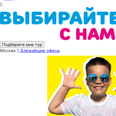
Подберите мне тур
Москва
Ближайшие офисы