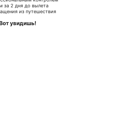
 за 2 дня до вылета
ращения из путешествия
 Вот увидишь!