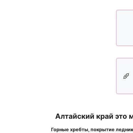
Алтайский край это 
Горные хребты, покрытие ледник