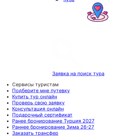
Заявка на поиск тура
Сервисы туристам
Подберите мне путевку
Купить тур онлайн
Проверь свою заявку
Консультация онлайн
Подарочный сертификат
Ранее бронирование Турция 2027
Раннее бронирование Зима 26-27
Заказать трансфер