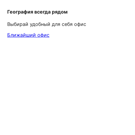
География всегда рядом
Выбирай удобный для себя офис
Ближайший офис