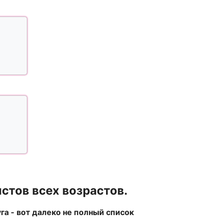
стов всех возрастов.
а - вот далеко не полный список